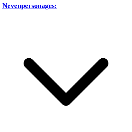
Nevenpersonages: