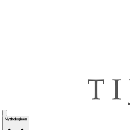
Mythologieën