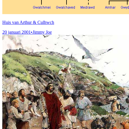
Huis van Arthur & Culhwch
20 januari 2001
•
Jimmy Joe