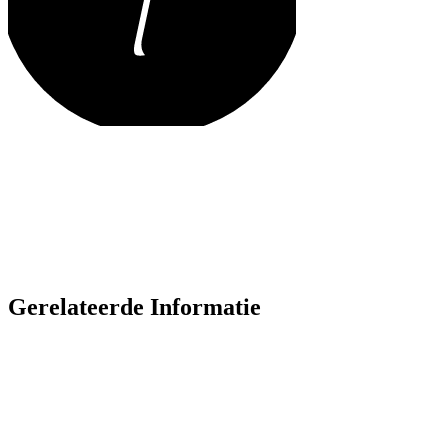
Gerelateerde Informatie