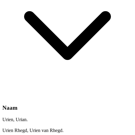
Naam
Urien, Urian.
Urien Rhegd, Urien van Rhegd.