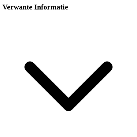
Verwante Informatie