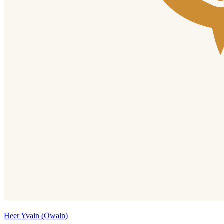
Heer Yvain (Owain)