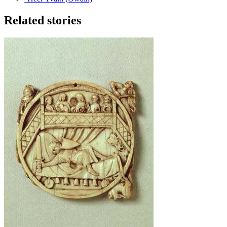
Related stories