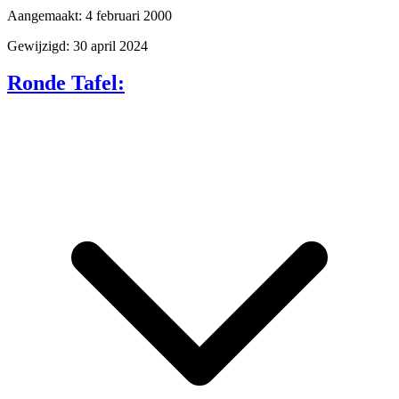
Aangemaakt: 4 februari 2000
Gewijzigd: 30 april 2024
Ronde Tafel: