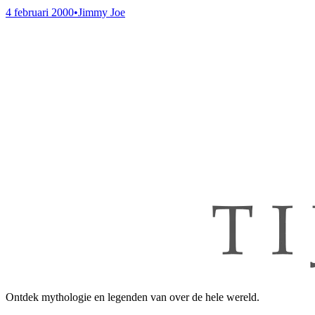
4 februari 2000
•
Jimmy Joe
Ontdek mythologie en legenden van over de hele wereld.