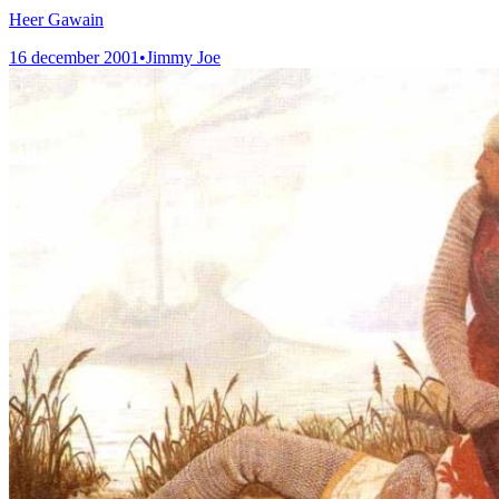
Heer Gawain
16 december 2001
•
Jimmy Joe