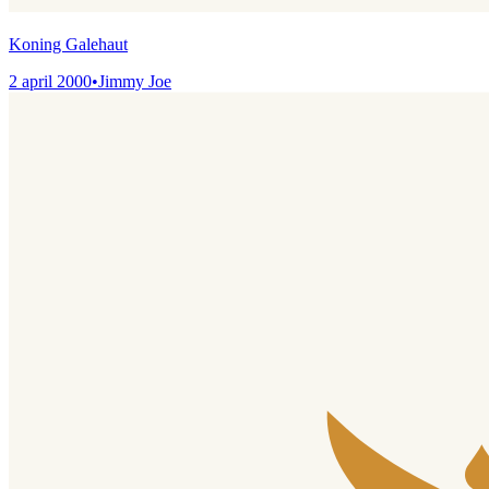
Koning Galehaut
2 april 2000
•
Jimmy Joe