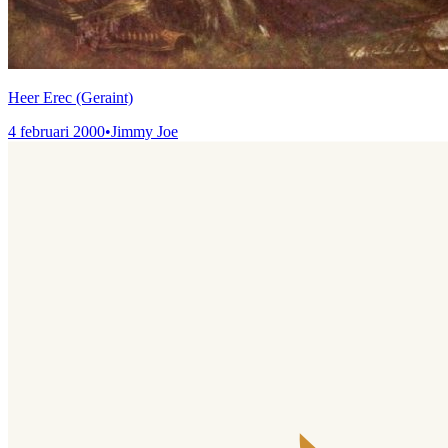
Heer Erec (Geraint)
4 februari 2000
•
Jimmy Joe