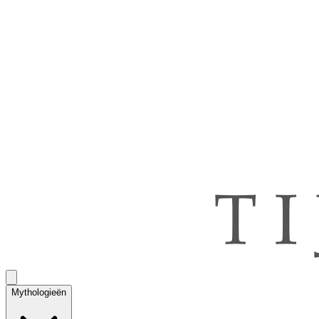
Mythologieën