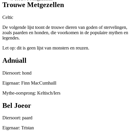
Trouwe Metgezellen
Celtic
De volgende lijst toont de trouwe dieren van goden of stervelingen,
zoals paarden en honden, die voorkomen in de populaire mythen en
legendes.
Let op: dit is geen lijst van monsters en reuzen.
Adnúall
Diersoort: hond
Eigenaar: Finn MacCumhaill
Mythe-oorsprong: Keltisch/Iers
Bel Joeor
Diersoort: paard
Eigenaar: Tristan