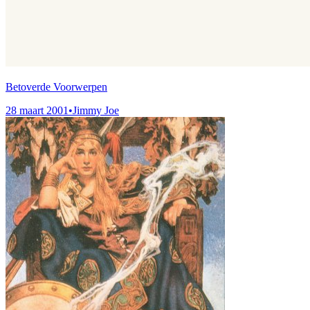
Betoverde Voorwerpen
28 maart 2001
•
Jimmy Joe