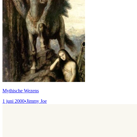
Mythische Wezens
1 juni 2000
•
Jimmy Joe