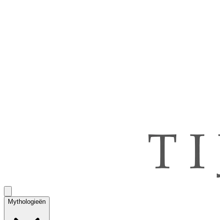
Mythologieën