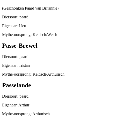
(Geschonken Paard van Britannië)
Diersoort: paard
Eigenaar: Lleu
Mythe-oorsprong: Keltisch/Welsh
Passe-Brewel
Diersoort: paard
Eigenaar: Tristan
Mythe-oorsprong: Keltisch/Arthurisch
Passelande
Diersoort: paard
Eigenaar: Arthur
Mythe-oorsprong: Arthurisch