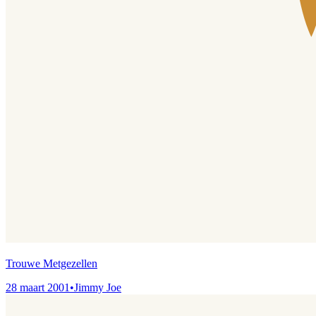
Trouwe Metgezellen
28 maart 2001
•
Jimmy Joe