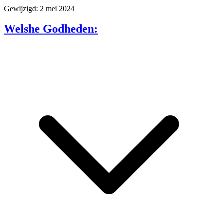
Gewijzigd: 2 mei 2024
Welshe Godheden: