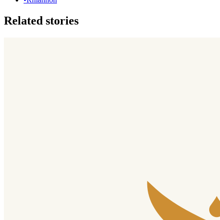
Related stories