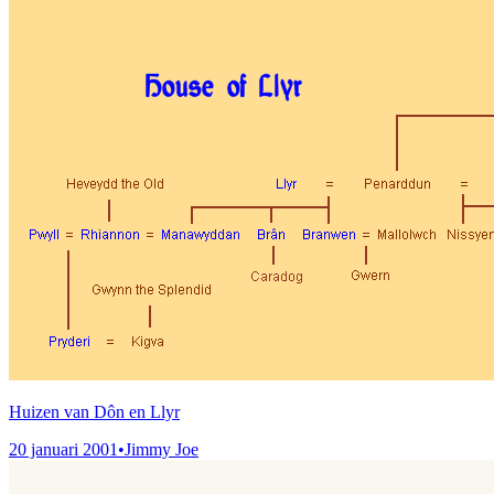
Huizen van Dôn en Llyr
20 januari 2001
•
Jimmy Joe