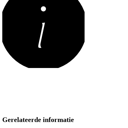
Gerelateerde informatie