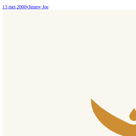
13 mei 2000
•
Jimmy Joe