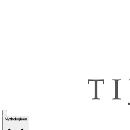
Mythologieën