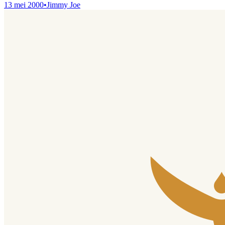
13 mei 2000
•
Jimmy Joe