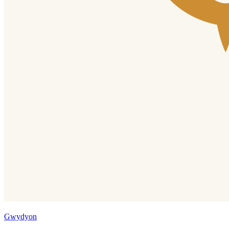
Gwydyon