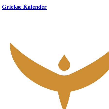
Griekse Kalender