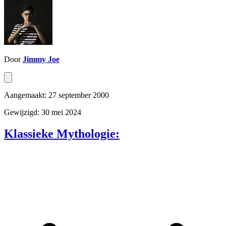
Door
Jimmy Joe
Aangemaakt: 27 september 2000
Gewijzigd: 30 mei 2024
Klassieke Mythologie: