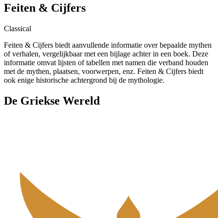
Feiten & Cijfers
Classical
Feiten & Cijfers biedt aanvullende informatie over bepaalde mythen
of verhalen, vergelijkbaar met een bijlage achter in een boek. Deze
informatie omvat lijsten of tabellen met namen die verband houden
met de mythen, plaatsen, voorwerpen, enz. Feiten & Cijfers biedt
ook enige historische achtergrond bij de mythologie.
De Griekse Wereld