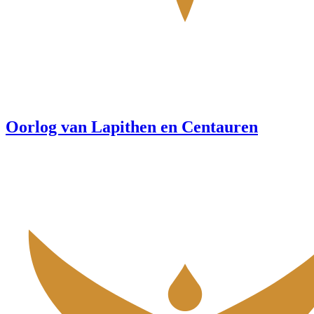
Oorlog van Lapithen en Centauren