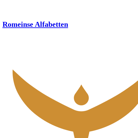
Romeinse Alfabetten