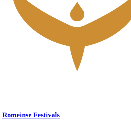
Romeinse Festivals