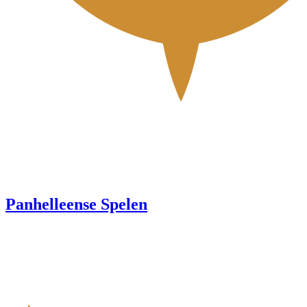
Panhelleense Spelen