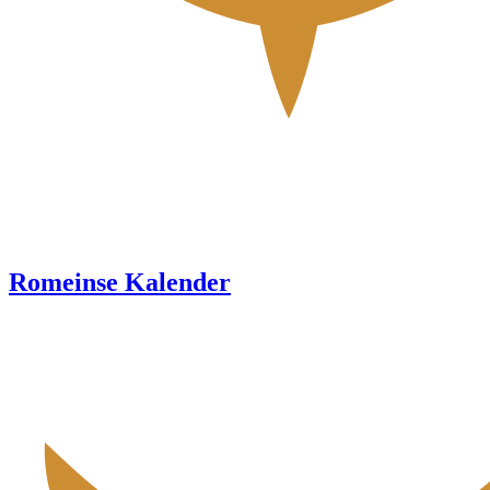
Romeinse Kalender