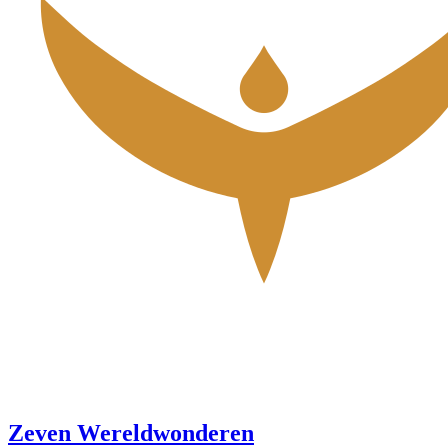
Zeven Wereldwonderen