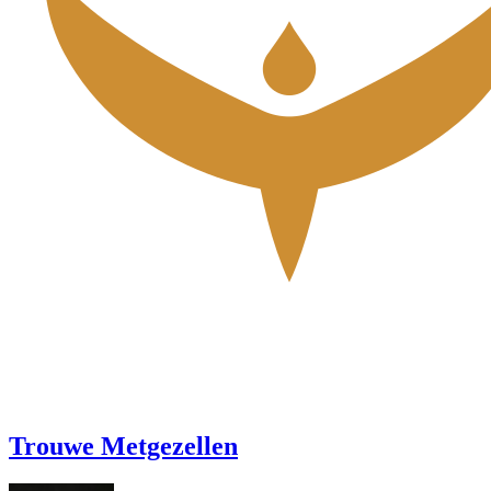
Trouwe Metgezellen