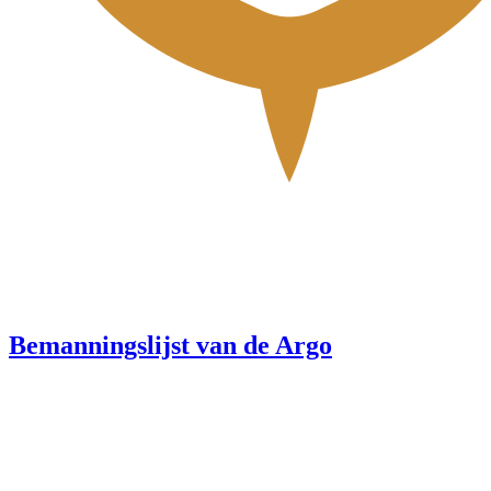
Bemanningslijst van de Argo