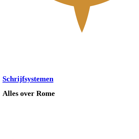
Schrijfsystemen
Alles over Rome