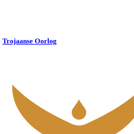
Trojaanse Oorlog