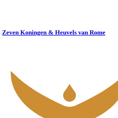
Zeven Koningen & Heuvels van Rome