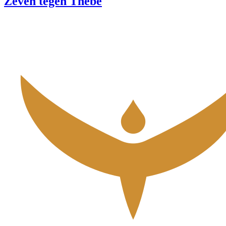
Zeven tegen Thebe