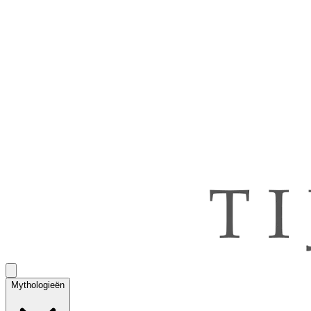
Mythologieën