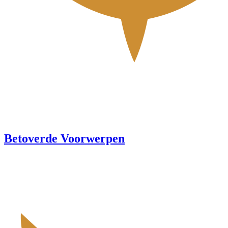
Betoverde Voorwerpen