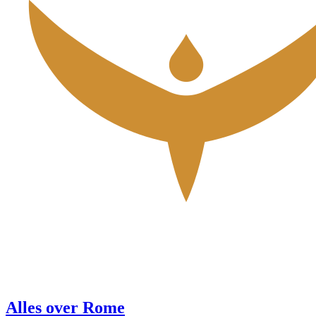
Alles over Rome