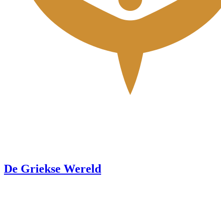
De Griekse Wereld