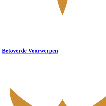
Betoverde Voorwerpen