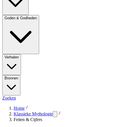
Goden & Godheden
Verhalen
Bronnen
Zoeken
Home
Klassieke Mythologie
Feiten & Cijfers