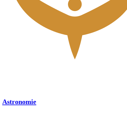
Astronomie