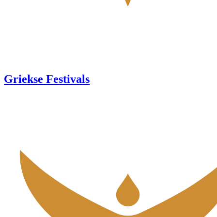
Griekse Festivals