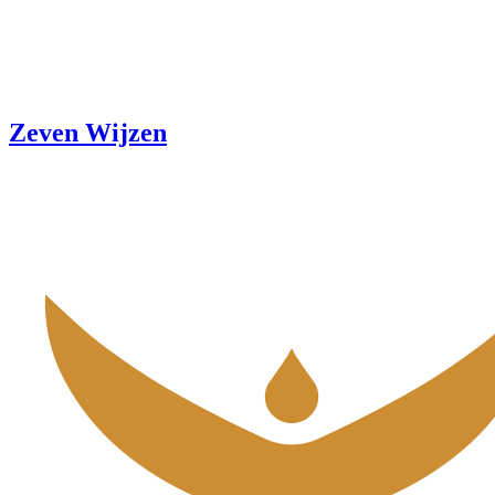
Zeven Wijzen