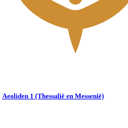
Aeoliden 1 (Thessalië en Messenië)