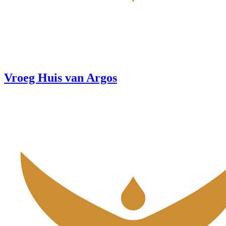
Vroeg Huis van Argos