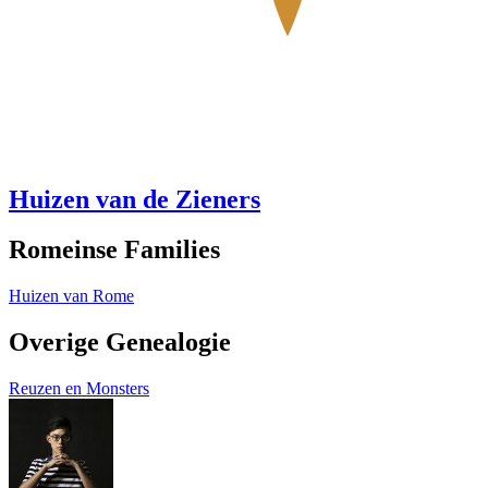
Huizen van de Zieners
Romeinse Families
Huizen van Rome
Overige Genealogie
Reuzen en Monsters