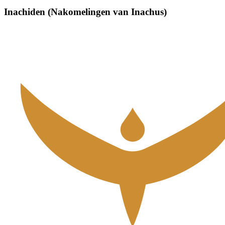
Inachiden (Nakomelingen van Inachus)