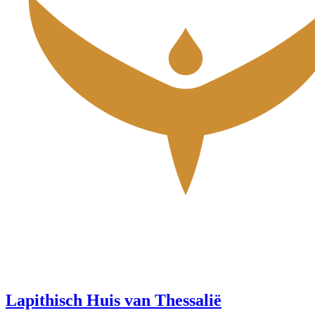
Lapithisch Huis van Thessalië