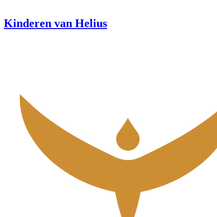
Kinderen van Helius