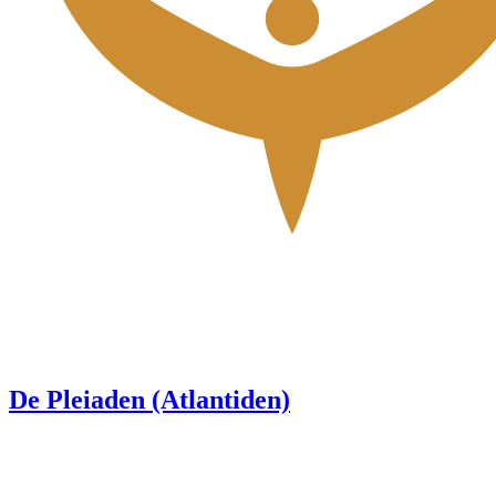
De Pleiaden (Atlantiden)