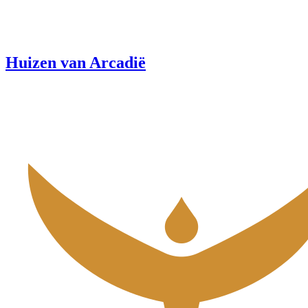
Huizen van Arcadië