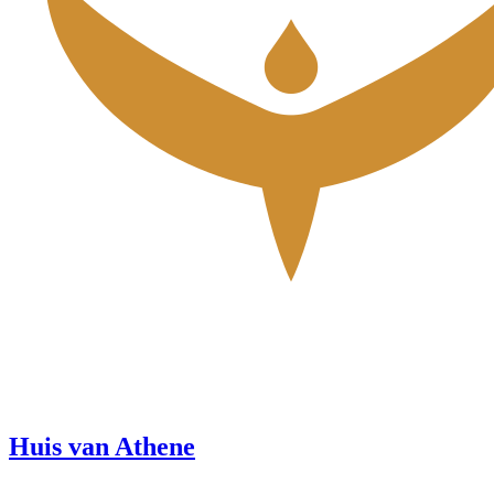
Huis van Athene