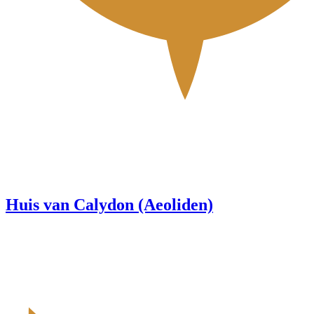
Huis van Calydon (Aeoliden)