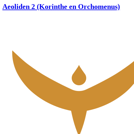
Aeoliden 2 (Korinthe en Orchomenus)