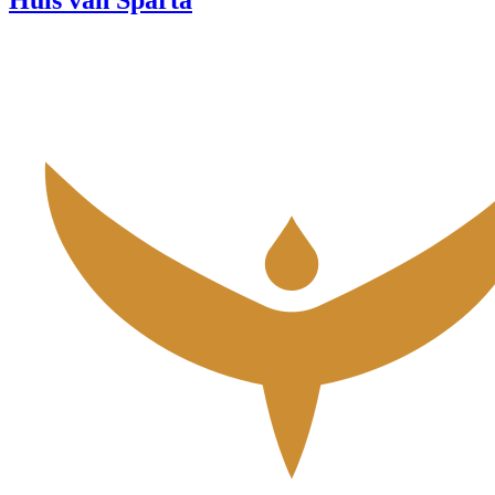
Huis van Sparta