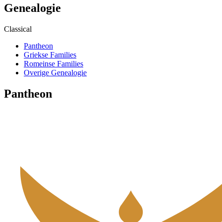
Genealogie
Classical
Pantheon
Griekse Families
Romeinse Families
Overige Genealogie
Pantheon