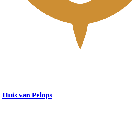
Huis van Pelops