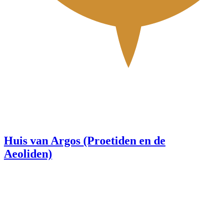
Huis van Argos (Proetiden en de
Aeoliden)