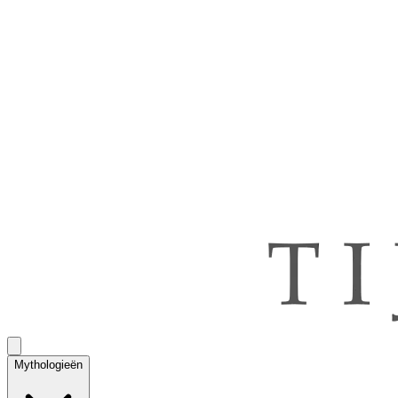
Mythologieën