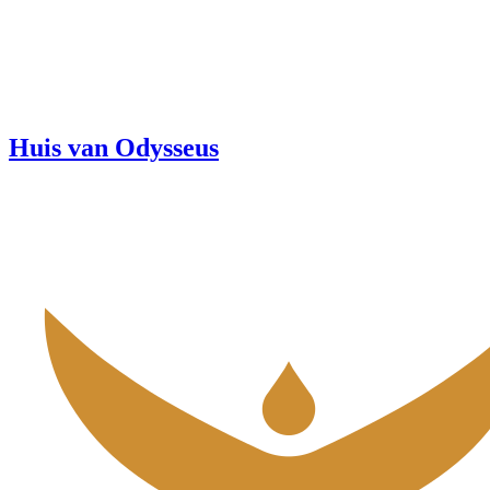
Huis van Odysseus