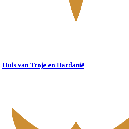
Huis van Troje en Dardanië