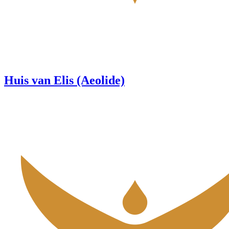
Huis van Elis (Aeolide)