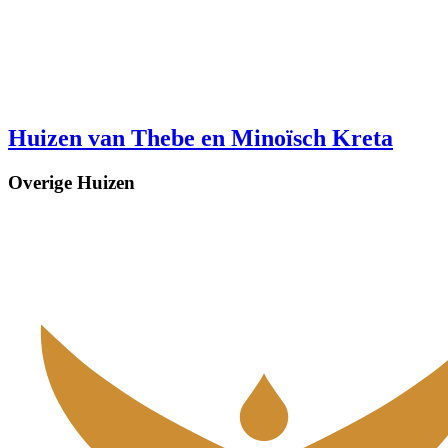
Huizen van Thebe en Minoïsch Kreta
Overige Huizen