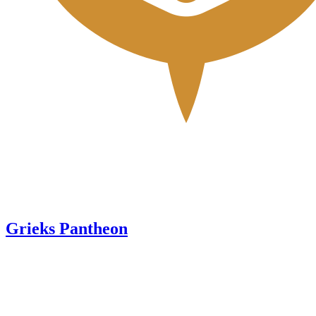
Grieks Pantheon