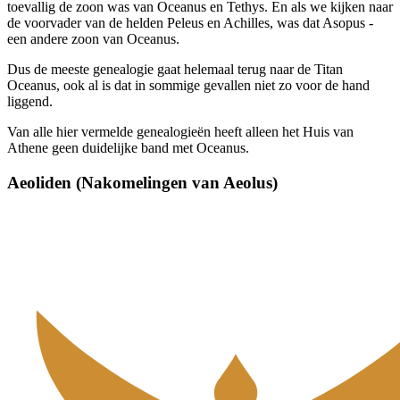
toevallig de zoon was van Oceanus en Tethys. En als we kijken naar
de voorvader van de helden Peleus en Achilles, was dat Asopus -
een andere zoon van Oceanus.
Dus de meeste genealogie gaat helemaal terug naar de Titan
Oceanus, ook al is dat in sommige gevallen niet zo voor de hand
liggend.
Van alle hier vermelde genealogieën heeft alleen het Huis van
Athene geen duidelijke band met Oceanus.
Aeoliden (Nakomelingen van Aeolus)