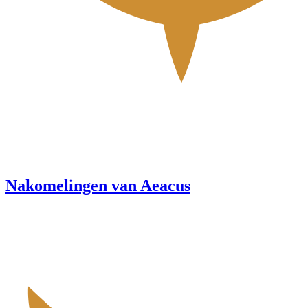
Nakomelingen van Aeacus