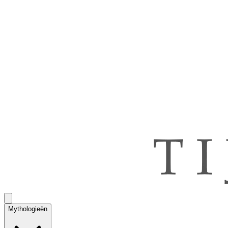
Mythologieën