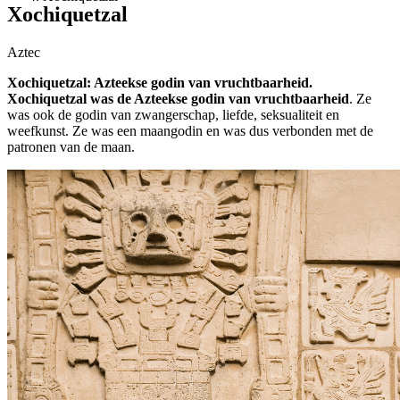
Xochiquetzal
Aztec
Xochiquetzal: Azteekse godin van vruchtbaarheid.
Xochiquetzal was de Azteekse godin van vruchtbaarheid
. Ze
was ook de godin van zwangerschap, liefde, seksualiteit en
weefkunst. Ze was een maangodin en was dus verbonden met de
patronen van de maan.