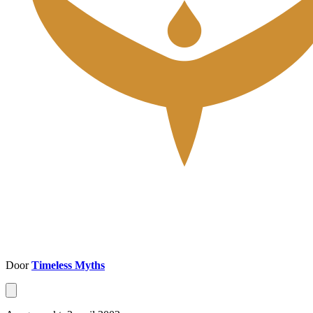
Door
Timeless Myths