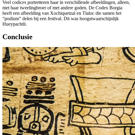
Veel codices portretteren haar in verschillende afbeeldingen, alleen,
met haar tweelingbroer of met andere goden. De Codex Borgia
heeft een afbeelding van Xochiquetzal en Tlaloc die samen het
“podium” delen bij een festival. Dit was hoogstwaarschijnlijk
Hueypachtli.
Conclusie