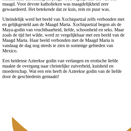
maagd. Voor devote katholieken was maagdelijkheid zeer
gewaardeerd. Het betekende dat ze kuis, rein en puur was.
Uiteindelijk werd het beeld van Xochiquetzal zelfs verbonden met
en gelijkgesteld aan de Maagd Maria. Xochiquetzal begon als de
Maya-godin van vruchtbaarheid, liefde, schoonheid en seks. Maar
zoals de tijd het wilde, werd ze vergelijkbaar met een beeld van de
Maagd Maria. Haar beeld verbonden met de Maagd Maria is
vandaag de dag nog steeds te zien in sommige gebieden van
Mexico.
Een heidense Azteekse godin van verlangen en erotische liefde
maakte de overgang naar christelijke zuiverheid, kuisheid en
moederschap. Wat een reis heeft de Azteekse godin van de liefde
door de geschiedenis gemaakt!