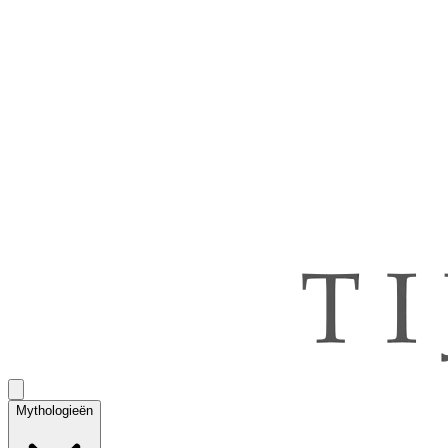
Mythologieën