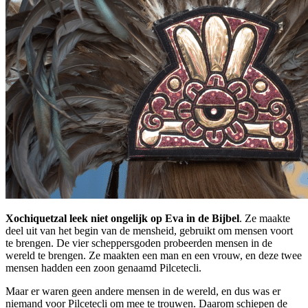
Xochiquetzal leek niet ongelijk op Eva in de Bijbel
. Ze maakte
deel uit van het begin van de mensheid, gebruikt om mensen voort
te brengen. De vier scheppersgoden probeerden mensen in de
wereld te brengen. Ze maakten een man en een vrouw, en deze twee
mensen hadden een zoon genaamd Pilcetecli.
Maar er waren geen andere mensen in de wereld, en dus was er
niemand voor Pilcetecli om mee te trouwen. Daarom schiepen de