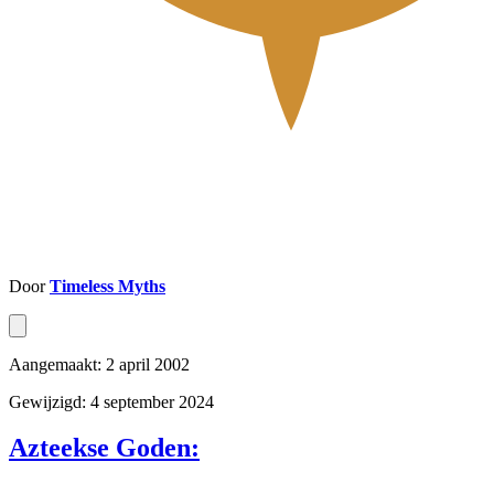
Door
Timeless Myths
Aangemaakt: 2 april 2002
Gewijzigd: 4 september 2024
Azteekse Goden: