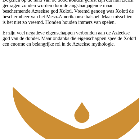
gedragen zouden worden door de angstaanjagende maar
beschermende Azteekse god Xolotl. Vreemd genoeg was Xolotl de
beschermheer van het Meso-Amerikaanse balspel. Maar misschien
is het niet zo vreemd. Honden houden immers van spelen.
Er zijn veel negatieve eigenschappen verbonden aan de Azteekse
god van de donder. Maar ondanks die eigenschappen speelde Xolotl
een enorme en belangrijke rol in de Azteekse mythologie.