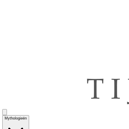
Mythologieën