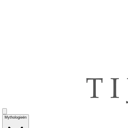
Mythologieën