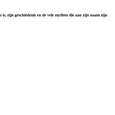
 is, zijn geschiedenis en de vele mythen die aan zijn naam zijn