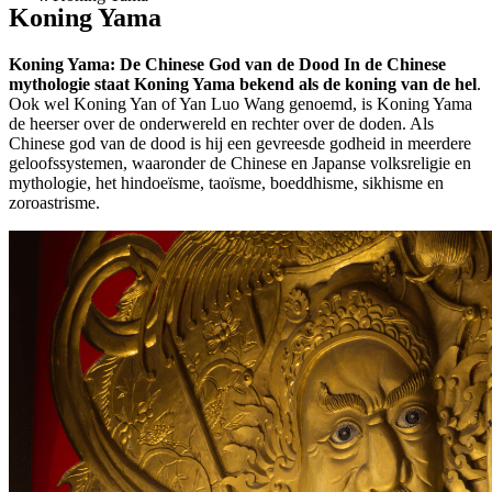
Koning Yama
Koning Yama: De Chinese God van de Dood In de Chinese
mythologie staat Koning Yama bekend als de koning van de hel
.
Ook wel Koning Yan of Yan Luo Wang genoemd, is Koning Yama
de heerser over de onderwereld en rechter over de doden. Als
Chinese god van de dood is hij een gevreesde godheid in meerdere
geloofssystemen, waaronder de Chinese en Japanse volksreligie en
mythologie, het hindoeïsme, taoïsme, boeddhisme, sikhisme en
zoroastrisme.