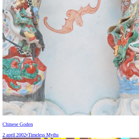
Chinese Goden
2 april 2002
•
Timeless Myths