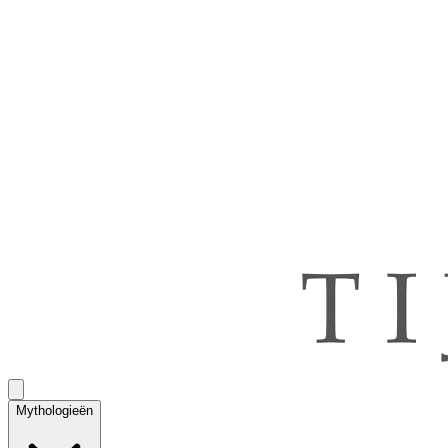
Mythologieën