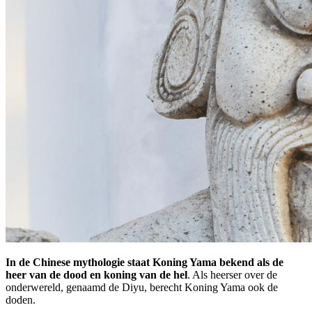
In de Chinese mythologie staat Koning Yama bekend als de
heer van de dood en koning van de hel
. Als heerser over de
onderwereld, genaamd de Diyu, berecht Koning Yama ook de
doden.