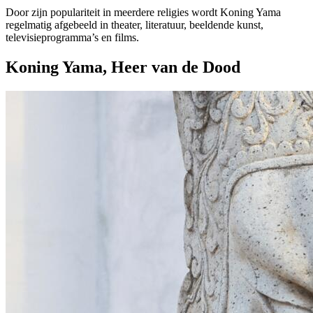
Door zijn populariteit in meerdere religies wordt Koning Yama
regelmatig afgebeeld in theater, literatuur, beeldende kunst,
televisieprogramma’s en films.
Koning Yama, Heer van de Dood