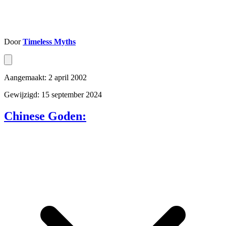
Door
Timeless Myths
Aangemaakt: 2 april 2002
Gewijzigd: 15 september 2024
Chinese Goden: