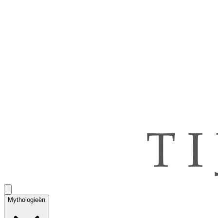
Mythologieën