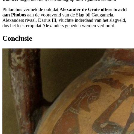
Plutarchus vermeldde ook dat
Alexander de Grote offers bracht
aan Phobos
aan de vooravond van de Slag bij Gaugamela.
Alexanders rivaal, Darius III, vluchtte inderdaad van het slagveld,
dus het leek erop dat Alexanders gebeden werden verhoord.
Conclusie