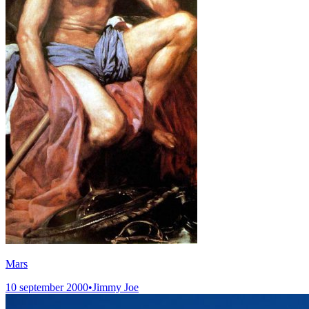
Mars
10 september 2000
•
Jimmy Joe