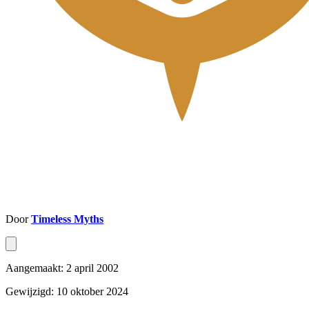
Door
Timeless Myths
Aangemaakt: 2 april 2002
Gewijzigd: 10 oktober 2024