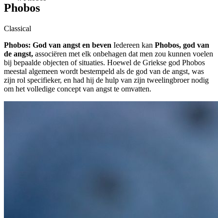
Phobos
Classical
Phobos: God van angst en beven
Iedereen kan
Phobos, god van
de angst,
associëren met elk onbehagen dat men zou kunnen voelen
bij bepaalde objecten of situaties. Hoewel de Griekse god Phobos
meestal algemeen wordt bestempeld als de god van de angst, was
zijn rol specifieker, en had hij de hulp van zijn tweelingbroer nodig
om het volledige concept van angst te omvatten.