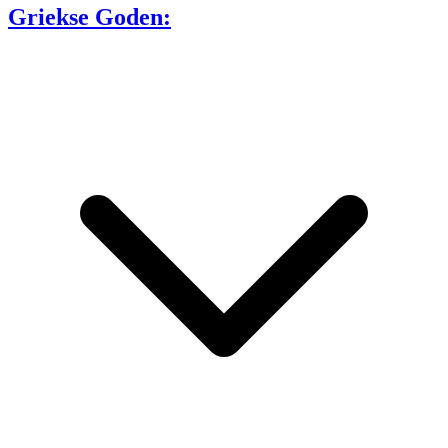
Griekse Goden: