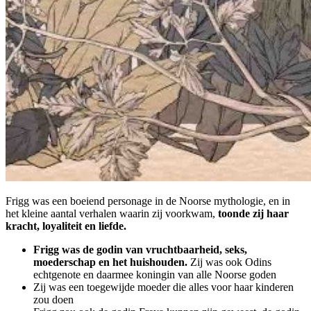
Frigg was een boeiend personage in de Noorse mythologie, en in
het kleine aantal verhalen waarin zij voorkwam,
toonde zij haar
kracht, loyaliteit en liefde.
Frigg was de godin van vruchtbaarheid, seks,
moederschap en het huishouden.
Zij was ook Odins
echtgenote en daarmee koningin van alle Noorse goden
Zij was een toegewijde moeder die alles voor haar kinderen
zou doen