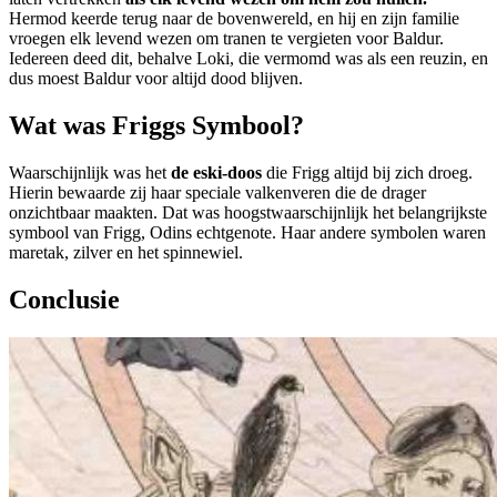
Hermod keerde terug naar de bovenwereld, en hij en zijn familie
vroegen elk levend wezen om tranen te vergieten voor Baldur.
Iedereen deed dit, behalve Loki, die vermomd was als een reuzin, en
dus moest Baldur voor altijd dood blijven.
Wat was Friggs Symbool?
Waarschijnlijk was het
de eski-doos
die Frigg altijd bij zich droeg.
Hierin bewaarde zij haar speciale valkenveren die de drager
onzichtbaar maakten. Dat was hoogstwaarschijnlijk het belangrijkste
symbool van Frigg, Odins echtgenote. Haar andere symbolen waren
maretak, zilver en het spinnewiel.
Conclusie