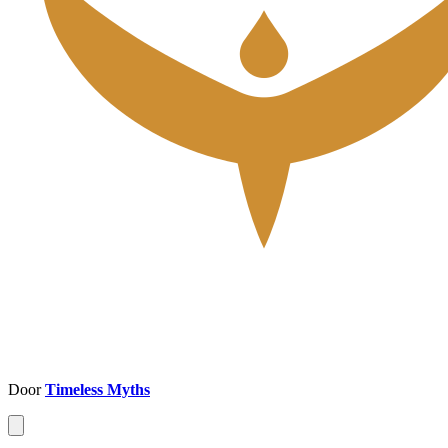
Door
Timeless Myths