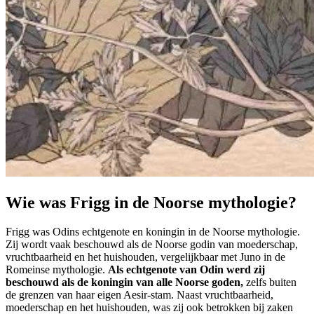
Wie was Frigg in de Noorse mythologie?
Frigg was Odins echtgenote en koningin in de Noorse mythologie.
Zij wordt vaak beschouwd als de Noorse godin van moederschap,
vruchtbaarheid en het huishouden, vergelijkbaar met Juno in de
Romeinse mythologie.
Als echtgenote van Odin werd zij
beschouwd als de koningin van alle Noorse goden,
zelfs buiten
de grenzen van haar eigen Aesir-stam. Naast vruchtbaarheid,
moederschap en het huishouden, was zij ook betrokken bij zaken