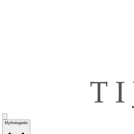
Mythologieën