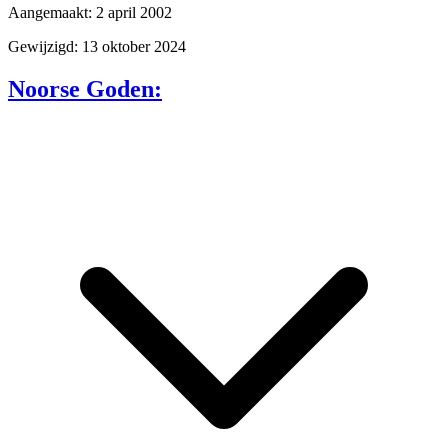
Aangemaakt: 2 april 2002
Gewijzigd: 13 oktober 2024
Noorse Goden: