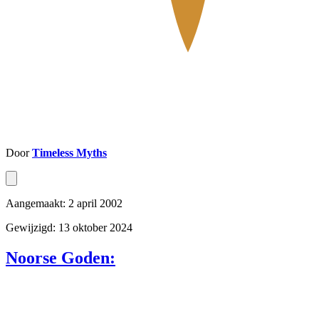
Door
Timeless Myths
Aangemaakt: 2 april 2002
Gewijzigd: 13 oktober 2024
Noorse Goden: