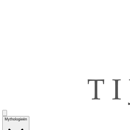
Mythologieën