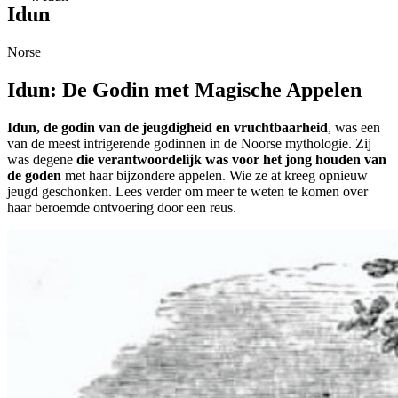
Idun
Norse
Idun: De Godin met Magische Appelen
Idun, de godin van de jeugdigheid en vruchtbaarheid
, was een
van de meest intrigerende godinnen in de Noorse mythologie. Zij
was degene
die verantwoordelijk was voor het jong houden van
de goden
met haar bijzondere appelen. Wie ze at kreeg opnieuw
jeugd geschonken. Lees verder om meer te weten te komen over
haar beroemde ontvoering door een reus.