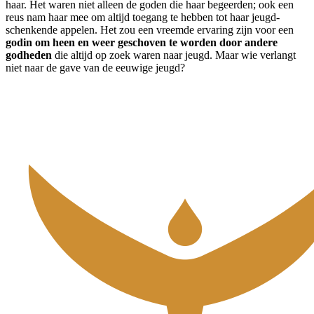
haar. Het waren niet alleen de goden die haar begeerden; ook een
reus nam haar mee om altijd toegang te hebben tot haar jeugd-
schenkende appelen. Het zou een vreemde ervaring zijn voor een
godin om heen en weer geschoven te worden door andere
godheden
die altijd op zoek waren naar jeugd. Maar wie verlangt
niet naar de gave van de eeuwige jeugd?