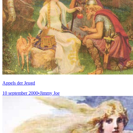
Appels der Jeugd
10 september 2000
•
Jimmy Joe