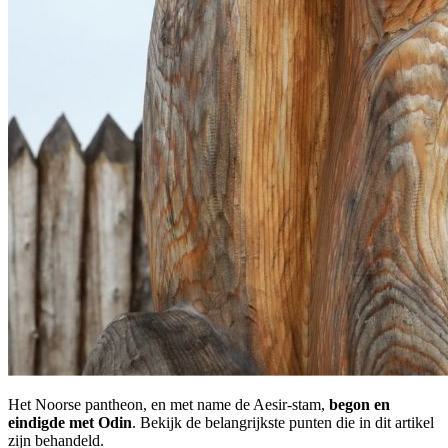
Het Noorse pantheon, en met name de Aesir-stam,
begon en
eindigde met Odin
. Bekijk de belangrijkste punten die in dit artikel
zijn behandeld.