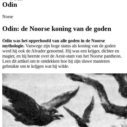
Odin
Norse
Odin: de Noorse koning van de goden
Odin was het opperhoofd van alle goden in de Noorse
mythologie.
Vanwege zijn hoge status als koning van de goden
werd hij ook de Alvader genoemd. Hij was een krijger, dichter en
magier, en hij heerste over de Aesir-stam van het Noorse pantheon.
Lees dit artikel om te ontdekken hoe hij zijn sluwe manieren
gebruikte om te krijgen wat hij wilde.