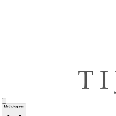
Mythologieën