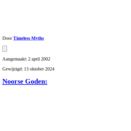
Door
Timeless Myths
Aangemaakt: 2 april 2002
Gewijzigd: 13 oktober 2024
Noorse Goden: