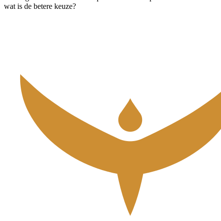
wat is de betere keuze?