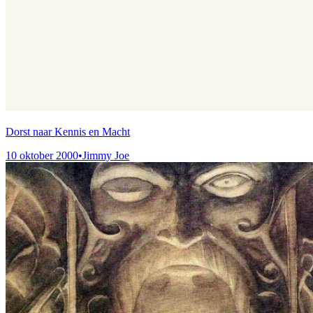
Dorst naar Kennis en Macht
10 oktober 2000
•
Jimmy Joe