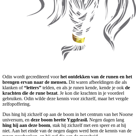
Odin wordt gecrediteerd voor
het ontdekken van de runen en het
brengen ervan naar de mensen.
Dit waren afbeeldingen die als
klanken of
“letters”
telden, en als je runen kende, kende je ook
de
krachten die de rune bezat
. Je kon die krachten in je voordeel
gebruiken. Odin wilde deze kennis voor zichzelf, maar het vergde
zelfopoffering.
Dus hing hij zichzelf op aan de boom in het centrum van het Noorse
universum, en
deze boom heette Yggdrasil.
Negen dagen lang
hing hij aan deze boom
, stak hij zichzelf met een speer en at hij
niet. Aan het einde van de negen dagen werd hem de kennis van de