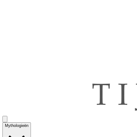
Mythologieën