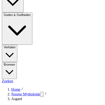
Goden & Godheden
Verhalen
Bronnen
Zoeken
Home
Noorse Mythologie
Asgard