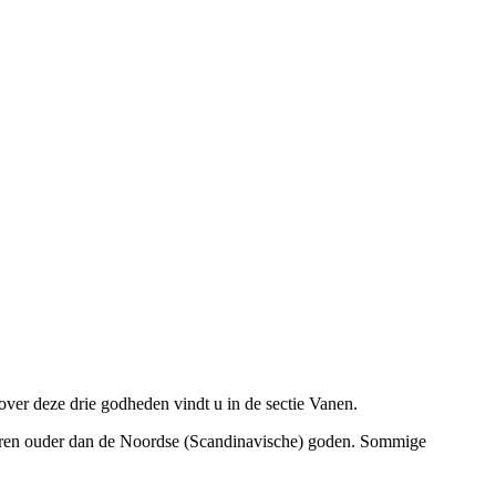
ver deze drie godheden vindt u in de sectie Vanen.
ren ouder dan de Noordse (Scandinavische) goden. Sommige