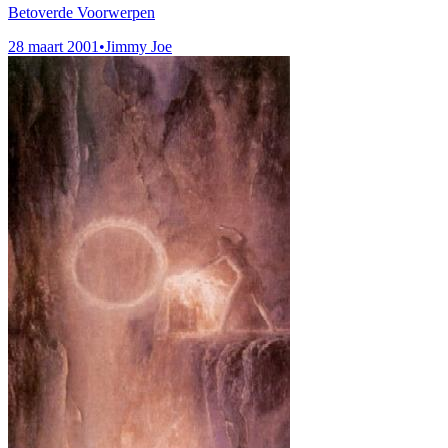
Betoverde Voorwerpen
28 maart 2001
•
Jimmy Joe