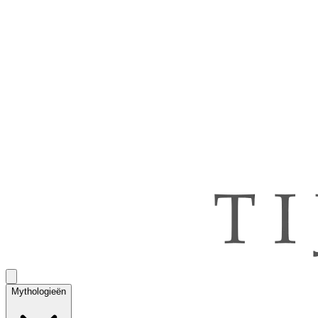
Mythologieën