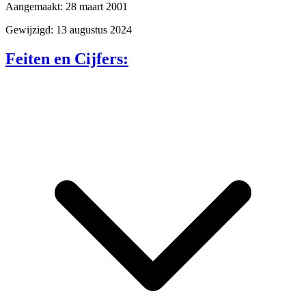
Aangemaakt: 28 maart 2001
Gewijzigd: 13 augustus 2024
Feiten en Cijfers: