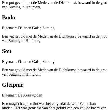
Een pot gevuld met de Mede van de Dichtkunst, bewaard in de grot
van Suttung in Hnitbiorg.
Bodn
Eigenaar: Fialar en Galar, Suttung
Een vat gevuld met de Mede van de Dichtkunst, bewaard in de grot
van Suttung in Hnitbiorg.
Son
Eigenaar: Fialar en Galar, Suttung
Een vat gevuld met de Mede van de Dichtkunst, bewaard in de grot
van Suttung in Hnitbiorg.
Gleipnir
Eigenaar: De Aesir-goden
Een magisch zijden lint was het enige dat de wolf Fenrir kon
binden. Het was gemaakt van “het geluid van een kat, de baard van