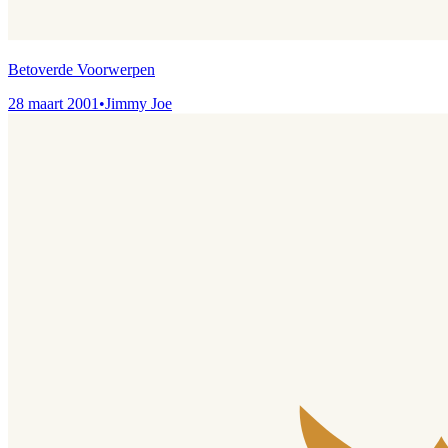
Betoverde Voorwerpen
28 maart 2001
•
Jimmy Joe