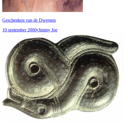
Geschenken van de Dwergen
10 september 2000
•
Jimmy Joe