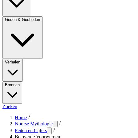
Goden & Godheden
Verhalen
Bronnen
Zoeken
Home
Noorse Mythologie
Feiten en Cijfers
Betoverde Voorwerpen