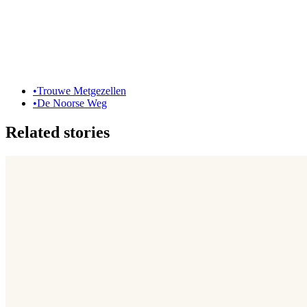
•
Trouwe Metgezellen
•
De Noorse Weg
Related stories