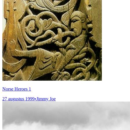
Norse Heroes 1
27 augustus 1999
•
Jimmy Joe