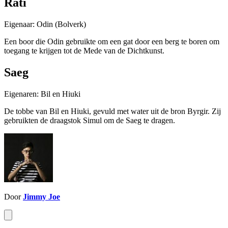
Rati
Eigenaar: Odin (Bolverk)
Een boor die Odin gebruikte om een gat door een berg te boren om
toegang te krijgen tot de Mede van de Dichtkunst.
Saeg
Eigenaren: Bil en Hiuki
De tobbe van Bil en Hiuki, gevuld met water uit de bron Byrgir. Zij
gebruikten de draagstok Simul om de Saeg te dragen.
Door
Jimmy Joe