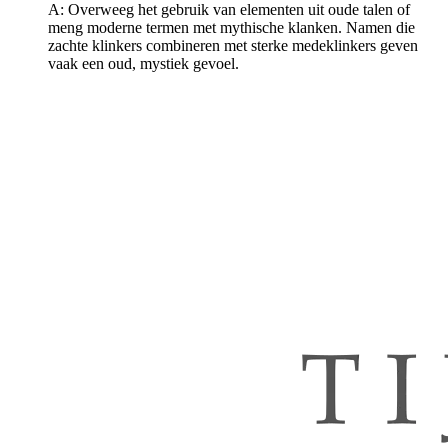
A: Overweeg het gebruik van elementen uit oude talen of
meng moderne termen met mythische klanken. Namen die
zachte klinkers combineren met sterke medeklinkers geven
vaak een oud, mystiek gevoel.