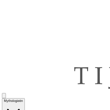
Mythologieën