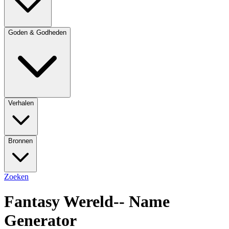
Goden & Godheden
Verhalen
Bronnen
Zoeken
Fantasy Wereld
-- Name
Generator