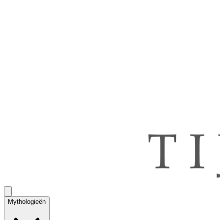
Mythologieën