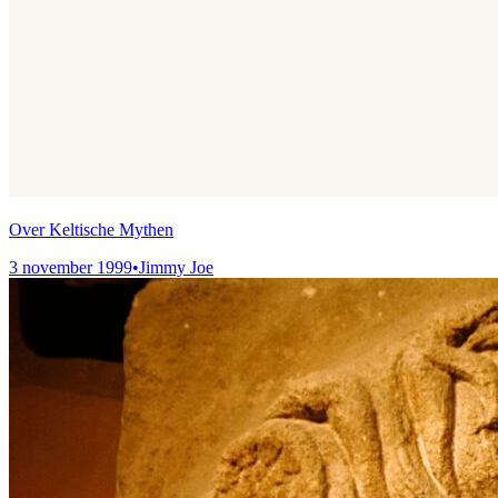
Over Keltische Mythen
3 november 1999
•
Jimmy Joe