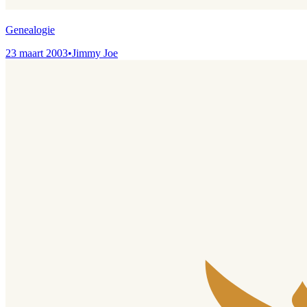
Genealogie
23 maart 2003
•
Jimmy Joe