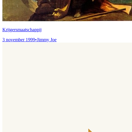
Krijgersmaatschappij
3 november 1999
•
Jimmy Joe