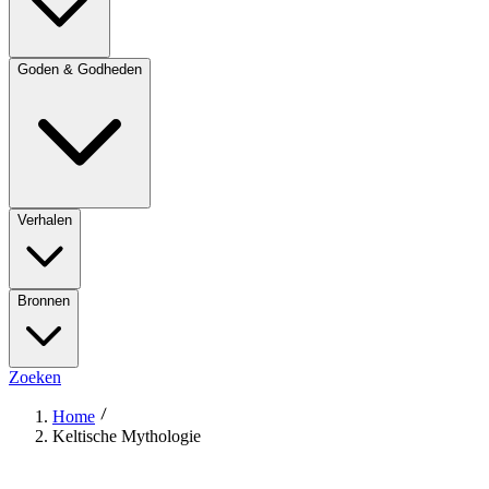
Goden & Godheden
Verhalen
Bronnen
Zoeken
Home
Keltische Mythologie