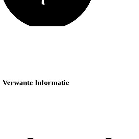
Verwante Informatie