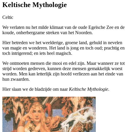
Keltische Mythologie
Celtic
We verlaten nu het milde klimaat van de oude Egeïsche Zee en de
koude, onherbergzame streken van het Noorden.
Hier betreden we het weelderige, groene land, gehuld in nevelen
van magie en wonderen. Het land is jong en toch oud; prachtig en
toch intrigerend; en iets heel magisch.
We ontmoeten mensen die mooi en edel zijn. Maar wanneer ze tot
strijd worden gedreven, kunnen deze mensen gemakkelijk woest
worden. Men kan letterlijk zijn hoofd verliezen aan het einde van
hun zwaarden.
Hier slaan we de bladzijde om naar
Keltische Mythologie
.