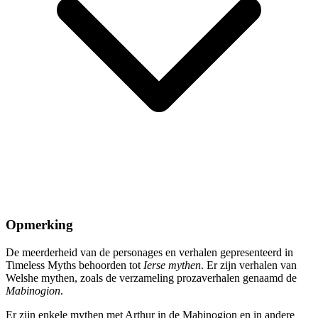
Opmerking
De meerderheid van de personages en verhalen gepresenteerd in
Timeless Myths behoorden tot
Ierse mythen
. Er zijn verhalen van
Welshe mythen, zoals de verzameling prozaverhalen genaamd de
Mabinogion
.
Er zijn enkele mythen met Arthur in de Mabinogion en in andere