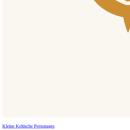
Kleine Keltische Personages