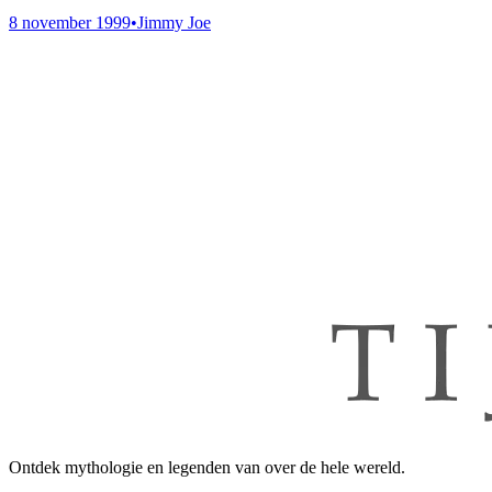
8 november 1999
•
Jimmy Joe
Ontdek mythologie en legenden van over de hele wereld.