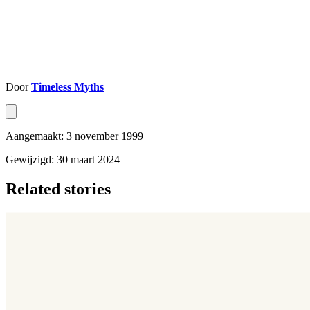
Door
Timeless Myths
Aangemaakt: 3 november 1999
Gewijzigd: 30 maart 2024
Related stories