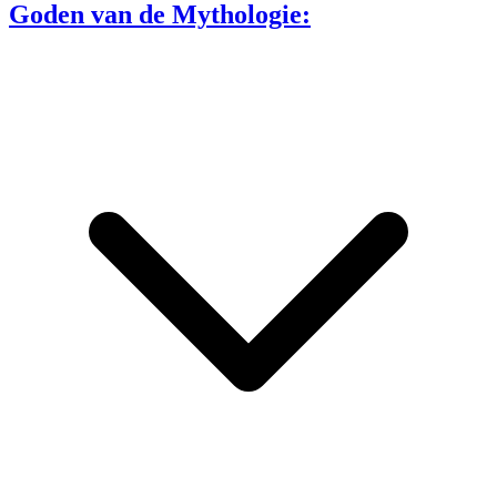
Goden van de Mythologie: