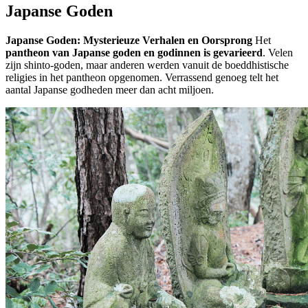
Japanse Goden
Japanse Goden: Mysterieuze Verhalen en Oorsprong
Het
pantheon van Japanse goden en godinnen is gevarieerd
. Velen
zijn shinto-goden, maar anderen werden vanuit de boeddhistische
religies in het pantheon opgenomen. Verrassend genoeg telt het
aantal Japanse godheden meer dan acht miljoen.