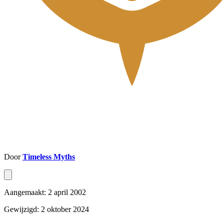
Door
Timeless Myths
Aangemaakt: 2 april 2002
Gewijzigd: 2 oktober 2024