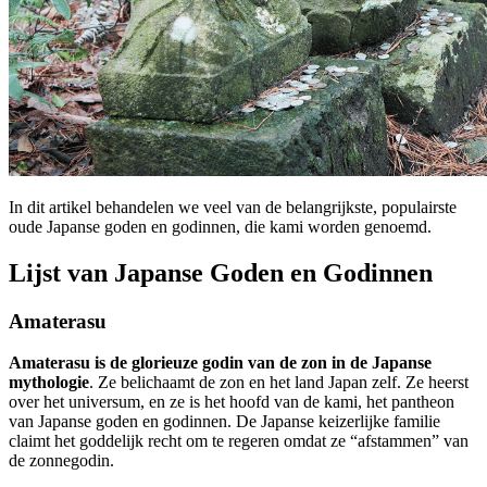
In dit artikel behandelen we veel van de belangrijkste, populairste
oude Japanse goden en godinnen, die kami worden genoemd.
Lijst van Japanse Goden en Godinnen
Amaterasu
Amaterasu is de glorieuze godin van de zon in de Japanse
mythologie
. Ze belichaamt de zon en het land Japan zelf. Ze heerst
over het universum, en ze is het hoofd van de kami, het pantheon
van Japanse goden en godinnen. De Japanse keizerlijke familie
claimt het goddelijk recht om te regeren omdat ze “afstammen” van
de zonnegodin.