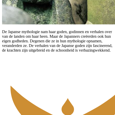
De Japanse mythologie nam haar goden, godinnen en verhalen over
van de landen om haar heen. Maar de Japanners creëerden ook hun
eigen godheden. Degenen die ze in hun mythologie opnamen,
veranderden ze. De verhalen van de Japanse goden zijn fascinerend,
de krachten zijn uitgebreid en de schoonheid is verbazingwekkend.