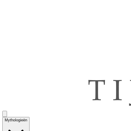
Mythologieën