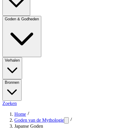
Goden & Godheden
Verhalen
Bronnen
Zoeken
Home
Goden van de Mythologie
Japanse Goden