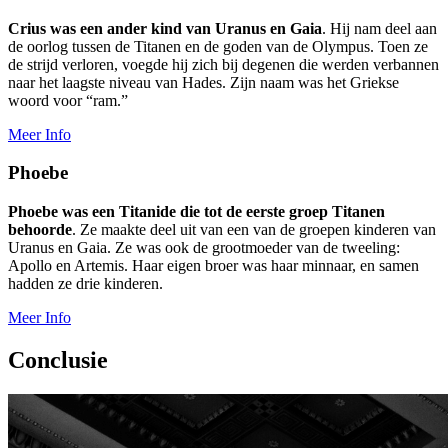
Crius was een ander kind van Uranus en Gaia
. Hij nam deel aan
de oorlog tussen de Titanen en de goden van de Olympus. Toen ze
de strijd verloren, voegde hij zich bij degenen die werden verbannen
naar het laagste niveau van Hades. Zijn naam was het Griekse
woord voor “ram.”
Meer Info
Phoebe
Phoebe was een Titanide die tot de eerste groep Titanen
behoorde
. Ze maakte deel uit van een van de groepen kinderen van
Uranus en Gaia. Ze was ook de grootmoeder van de tweeling:
Apollo en Artemis. Haar eigen broer was haar minnaar, en samen
hadden ze drie kinderen.
Meer Info
Conclusie