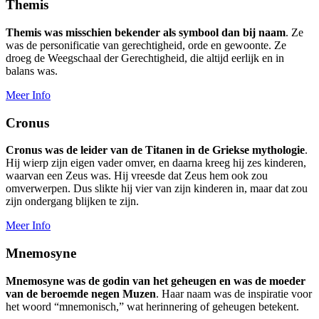
Themis
Themis was misschien bekender als symbool dan bij naam
. Ze
was de personificatie van gerechtigheid, orde en gewoonte. Ze
droeg de Weegschaal der Gerechtigheid, die altijd eerlijk en in
balans was.
Meer Info
Cronus
Cronus was de leider van de Titanen in de Griekse mythologie
.
Hij wierp zijn eigen vader omver, en daarna kreeg hij zes kinderen,
waarvan een Zeus was. Hij vreesde dat Zeus hem ook zou
omverwerpen. Dus slikte hij vier van zijn kinderen in, maar dat zou
zijn ondergang blijken te zijn.
Meer Info
Mnemosyne
Mnemosyne was de godin van het geheugen en was de moeder
van de beroemde negen Muzen
. Haar naam was de inspiratie voor
het woord “mnemonisch,” wat herinnering of geheugen betekent.