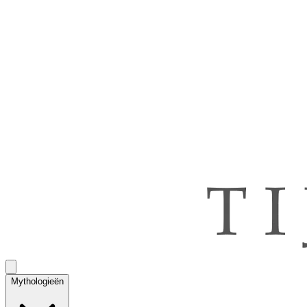
Mythologieën