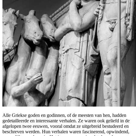
Alle Griekse goden en godinnen, of de meesten van hen, hadden
gedetailleerde en interessante verhalen. Ze waren ook geliefd in de
afgelopen twee eeuwen, vooral omdat ze uitgebreid bestudeerd en
beschreven werden. Hun verhalen waren fascinerend, opwindend,