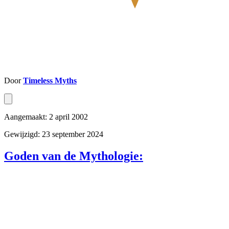
Door
Timeless Myths
Aangemaakt: 2 april 2002
Gewijzigd: 23 september 2024
Goden van de Mythologie: