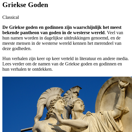
Griekse Goden
Classical
De Griekse goden en godinnen zijn waarschijnlijk het meest
bekende pantheon van goden in de westerse wereld
. Veel van
hun namen worden in dagelijkse uitdrukkingen genoemd, en de
meeste mensen in de westerse wereld kennen het merendeel van
deze godheden.
Hun verhalen zijn keer op keer verteld in literatuur en andere media.
Lees verder om de namen van de Griekse goden en godinnen en
hun verhalen te ontdekken.