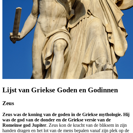
Lijst van Griekse Goden en Godinnen
Zeus
Zeus was de koning van de goden in de Griekse mythologie. Hij
was de god van de donder en de Griekse versie van de
Romeinse god Jupiter
. Zeus kon de kracht van de bliksem in zijn
handen dragen en het lot van de mens bepalen vanaf zijn plek op de