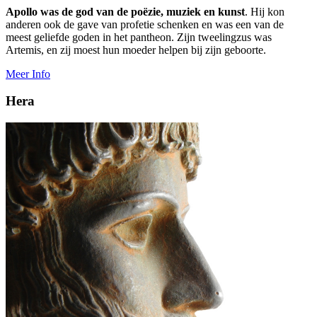
Apollo was de god van de poëzie, muziek en kunst
. Hij kon
anderen ook de gave van profetie schenken en was een van de
meest geliefde goden in het pantheon. Zijn tweelingzus was
Artemis, en zij moest hun moeder helpen bij zijn geboorte.
Meer Info
Hera