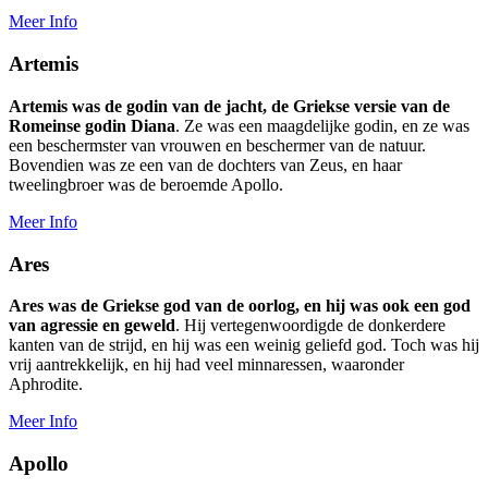
Meer Info
Artemis
Artemis was de godin van de jacht, de Griekse versie van de
Romeinse godin Diana
. Ze was een maagdelijke godin, en ze was
een beschermster van vrouwen en beschermer van de natuur.
Bovendien was ze een van de dochters van Zeus, en haar
tweelingbroer was de beroemde Apollo.
Meer Info
Ares
Ares was de Griekse god van de oorlog, en hij was ook een god
van agressie en geweld
. Hij vertegenwoordigde de donkerdere
kanten van de strijd, en hij was een weinig geliefd god. Toch was hij
vrij aantrekkelijk, en hij had veel minnaressen, waaronder
Aphrodite.
Meer Info
Apollo