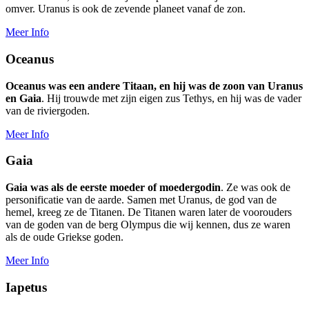
omver. Uranus is ook de zevende planeet vanaf de zon.
Meer Info
Oceanus
Oceanus was een andere Titaan, en hij was de zoon van Uranus
en Gaia
. Hij trouwde met zijn eigen zus Tethys, en hij was de vader
van de riviergoden.
Meer Info
Gaia
Gaia was als de eerste moeder of moedergodin
. Ze was ook de
personificatie van de aarde. Samen met Uranus, de god van de
hemel, kreeg ze de Titanen. De Titanen waren later de voorouders
van de goden van de berg Olympus die wij kennen, dus ze waren
als de oude Griekse goden.
Meer Info
Iapetus