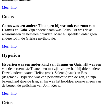
Meer Info
Coeus
Coeus was een andere Titaan, en hij was ook een zoon van
Uranus en Gaia
. Zijn andere naam was Polus. Dit was de as
waaromheen de hemelen draaiden. Maar hij speelde verder geen
andere rol in de Griekse mythologie.
Meer Info
Hyperion
Hyperion was een ander kind van Uranus en Gaia
. Hij was een
van de beroemdste Titanen, en met zijn vrouw had hij drie kinderen.
Deze kinderen waren Helios (zon), Selene (maan) en Eos
(dageraad). Hyperion was een personificatie van de zon, en zijn
bekendheid groeide later, en hij was het hoofdpersonage in een van
de beroemde gedichten van John Keats.
Meer Info
Crius