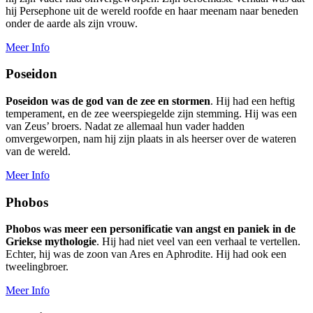
hij Persephone uit de wereld roofde en haar meenam naar beneden
onder de aarde als zijn vrouw.
Meer Info
Poseidon
Poseidon was de god van de zee en stormen
. Hij had een heftig
temperament, en de zee weerspiegelde zijn stemming. Hij was een
van Zeus’ broers. Nadat ze allemaal hun vader hadden
omvergeworpen, nam hij zijn plaats in als heerser over de wateren
van de wereld.
Meer Info
Phobos
Phobos was meer een personificatie van angst en paniek in de
Griekse mythologie
. Hij had niet veel van een verhaal te vertellen.
Echter, hij was de zoon van Ares en Aphrodite. Hij had ook een
tweelingbroer.
Meer Info