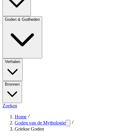
Goden & Godheden
Verhalen
Bronnen
Zoeken
Home
Goden van de Mythologie
Griekse Goden