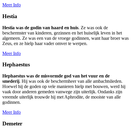
Meer Info
Hestia
Hestia was de godin van haard en huis
. Ze was ook de
beschermster van kinderen, gezinnen en het huiselijk leven in het
algemeen. Ze was een van de vroege godinnen, want haar broer was
Zeus, en ze hielp haar vader omver te werpen.
Meer Info
Hephaestus
Hephaestus was de misvormde god van het vuur en de
smederij
. Hij was ook de beschermheer van alle ambachtslieden.
Hoewel hij de goden op vele manieren hielp met bouwen, werd hij
vaak door anderen gemeden vanwege zijn uiterlijk. Ondanks zijn
vreemde uiterlijk trouwde hij met Aphrodite, de mooiste van alle
godinnen.
Meer Info
Demeter