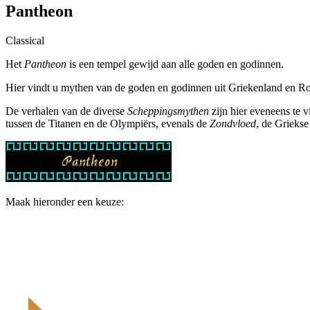
Pantheon
Classical
Het
Pantheon
is een tempel gewijd aan alle goden en godinnen.
Hier vindt u mythen van de goden en godinnen uit Griekenland en Ro
De verhalen van de diverse
Scheppingsmythen
zijn hier eveneens te
tussen de Titanen en de Olympiërs, evenals de
Zondvloed
, de Griekse
Maak hieronder een keuze: