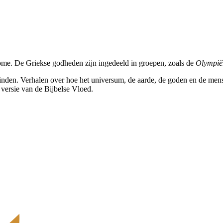
me. De Griekse godheden zijn ingedeeld in groepen, zoals de
Olympië
 vinden. Verhalen over hoe het universum, de aarde, de goden en de 
 versie van de Bijbelse Vloed.