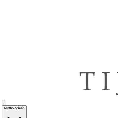
Mythologieën