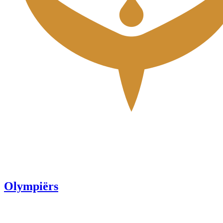
Olympiërs