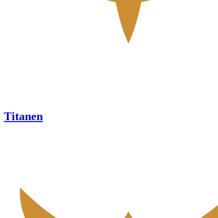
Titanen