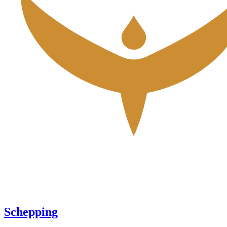
Schepping