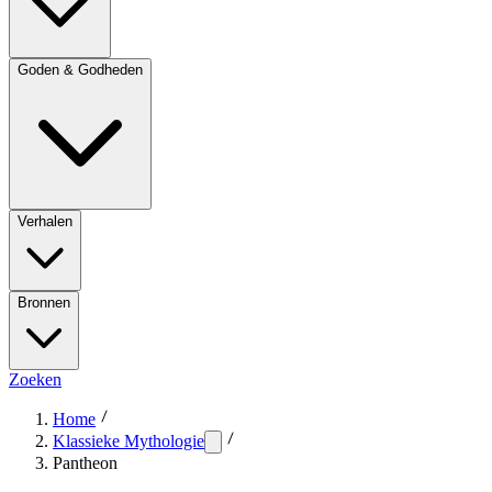
Goden & Godheden
Verhalen
Bronnen
Zoeken
Home
Klassieke Mythologie
Pantheon