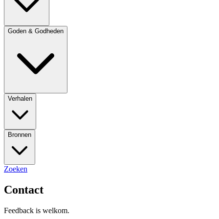
Goden & Godheden
Verhalen
Bronnen
Zoeken
Contact
Feedback is welkom.