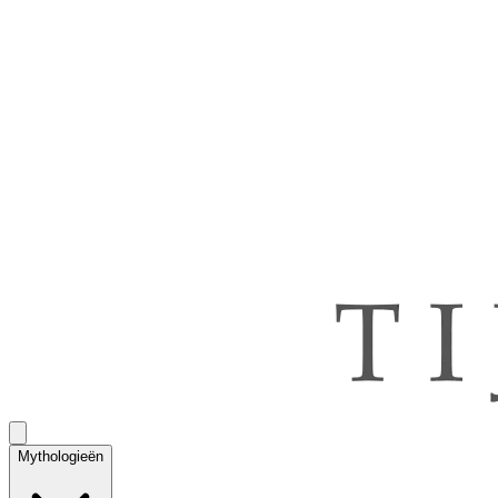
Mythologieën