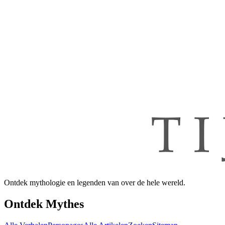
Ontdek mythologie en legenden van over de hele wereld.
Ontdek Mythes