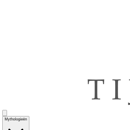
Mythologieën