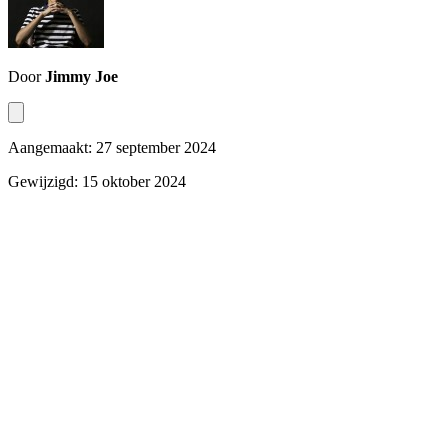
Door
Jimmy Joe
Aangemaakt: 27 september 2024
Gewijzigd: 15 oktober 2024