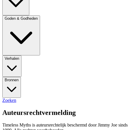
Goden & Godheden
Verhalen
Bronnen
Zoeken
Auteursrechtvermelding
Timeless Myths is auteursrechtelijk beschermd door Jimmy Joe sinds