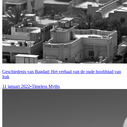
Geschiedenis van Bagdad: Het verhaal van de oude hoofdstad van
Irak
11 januari 2022
•
Timeless Myths