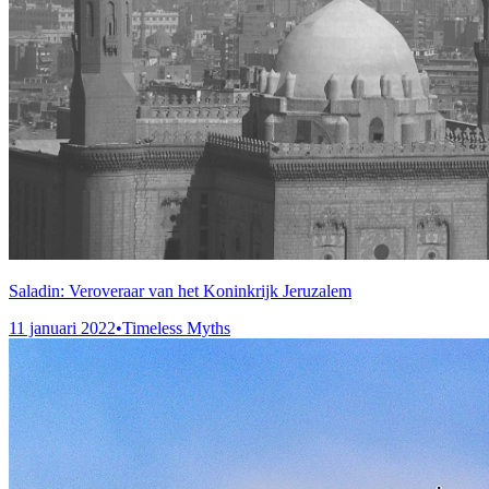
Saladin: Veroveraar van het Koninkrijk Jeruzalem
11 januari 2022
•
Timeless Myths