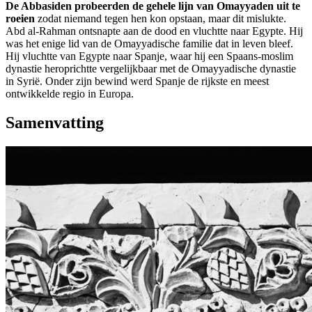
De Abbasiden probeerden de gehele lijn van Omayyaden uit te
roeien
zodat niemand tegen hen kon opstaan, maar dit mislukte.
Abd al-Rahman ontsnapte aan de dood en vluchtte naar Egypte. Hij
was het enige lid van de Omayyadische familie dat in leven bleef.
Hij vluchtte van Egypte naar Spanje, waar hij een Spaans-moslim
dynastie heroprichtte vergelijkbaar met de Omayyadische dynastie
in Syrië. Onder zijn bewind werd Spanje de rijkste en meest
ontwikkelde regio in Europa.
Samenvatting