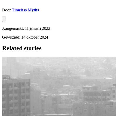
Door
Timeless Myths
Aangemaakt: 11 januari 2022
Gewijzigd: 14 oktober 2024
Related stories