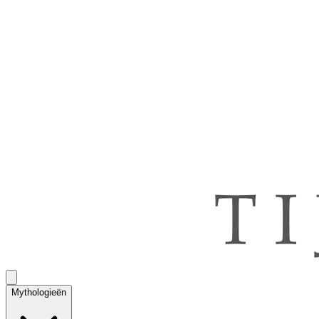
Mythologieën