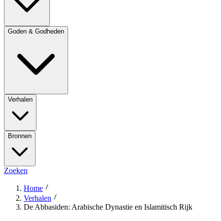
Goden & Godheden
Verhalen
Bronnen
Zoeken
Home
Verhalen
De Abbasiden: Arabische Dynastie en Islamitisch Rijk