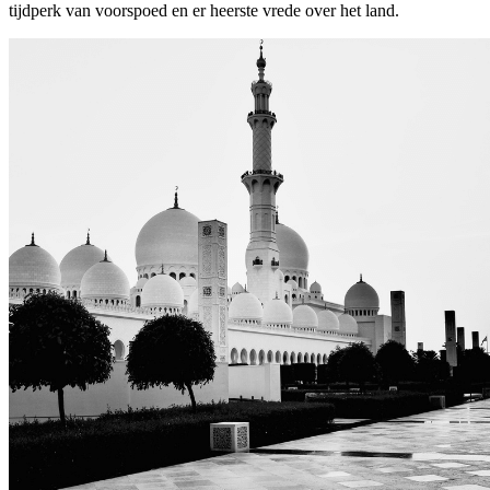
tijdperk van voorspoed en er heerste vrede over het land.