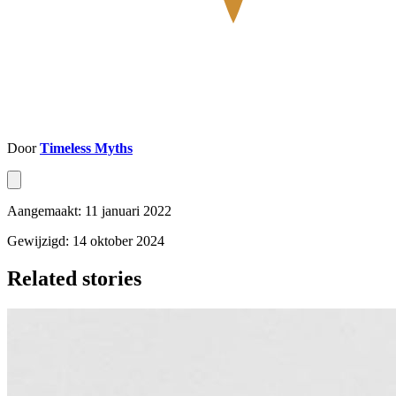
Door
Timeless Myths
Aangemaakt: 11 januari 2022
Gewijzigd: 14 oktober 2024
Related stories