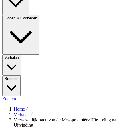
Goden & Godheden
Verhalen
Bronnen
Zoeken
Home
Verhalen
Verwezenlijkingen van de Mesopotamiërs: Uitvinding na
Uitvinding