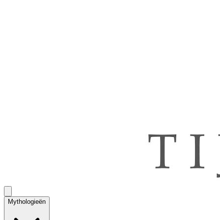
Mythologieën