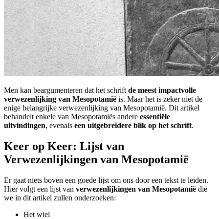
Men kan beargumenteren dat het schrift
de meest impactvolle
verwezenlijking van Mesopotamië
is. Maar het is zeker niet de
enige belangrijke verwezenlijking van Mesopotamië. Dit artikel
behandelt enkele van Mesopotamiës andere
essentiële
uitvindingen
, evenals
een uitgebreidere blik op het schrift
.
Keer op Keer: Lijst van
Verwezenlijkingen van Mesopotamië
Er gaat niets boven een goede lijst om ons door een tekst te leiden.
Hier volgt een lijst van
verwezenlijkingen van Mesopotamië
die
we in dit artikel zullen onderzoeken:
Het wiel