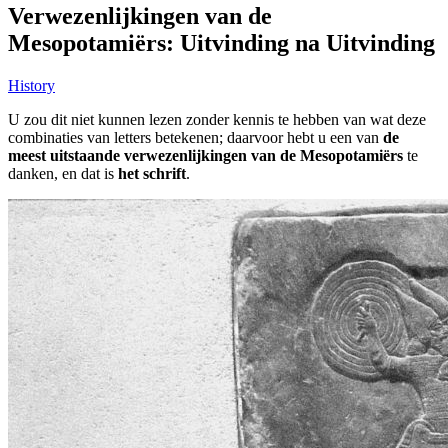
Verwezenlijkingen van de
Mesopotamiërs: Uitvinding na Uitvinding
History
U zou dit niet kunnen lezen zonder kennis te hebben van wat deze
combinaties van letters betekenen; daarvoor hebt u een van
de
meest uitstaande verwezenlijkingen van de Mesopotamiërs
te
danken, en dat is
het schrift
.