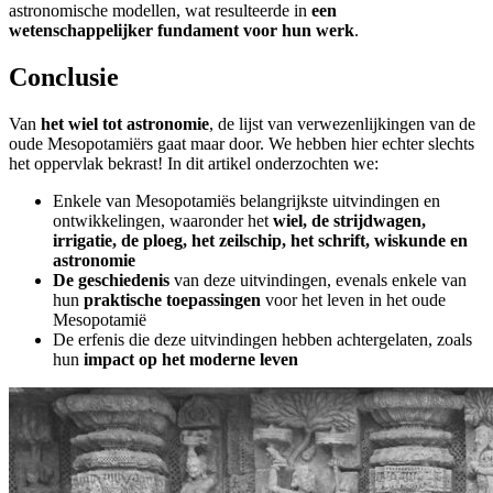
astronomische modellen, wat resulteerde in
een
wetenschappelijker fundament voor hun werk
.
Conclusie
Van
het wiel tot astronomie
, de lijst van verwezenlijkingen van de
oude Mesopotamiërs gaat maar door. We hebben hier echter slechts
het oppervlak bekrast! In dit artikel onderzochten we:
Enkele van Mesopotamiës belangrijkste uitvindingen en
ontwikkelingen, waaronder het
wiel, de strijdwagen,
irrigatie, de ploeg, het zeilschip, het schrift, wiskunde en
astronomie
De geschiedenis
van deze uitvindingen, evenals enkele van
hun
praktische toepassingen
voor het leven in het oude
Mesopotamië
De erfenis die deze uitvindingen hebben achtergelaten, zoals
hun
impact op het moderne leven