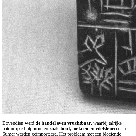
Bovendien werd
de handel even vruchtbaar
, waarbij talrijke
natuurlijke hulpbronnen zoals
hout, metalen en edelstenen
naar
Sumer werden geïmporteerd. Het probleem met een bloeiende