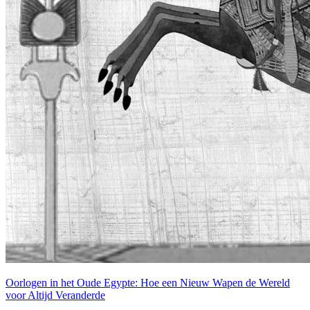
Oorlogen in het Oude Egypte: Hoe een Nieuw Wapen de Wereld
voor Altijd Veranderde