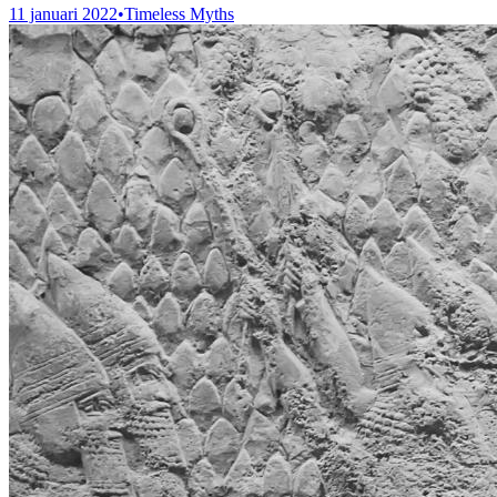
11 januari 2022
•
Timeless Myths