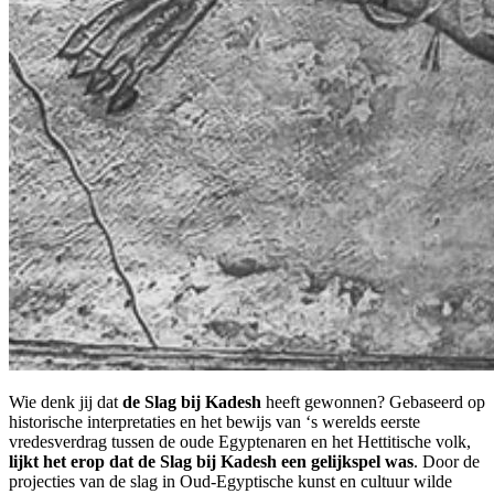
Wie denk jij dat
de Slag bij Kadesh
heeft gewonnen? Gebaseerd op
historische interpretaties en het bewijs van ‘s werelds eerste
vredesverdrag tussen de oude Egyptenaren en het Hettitische volk,
lijkt het erop dat de Slag bij Kadesh een gelijkspel was
. Door de
projecties van de slag in Oud-Egyptische kunst en cultuur wilde