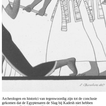
Archeologen en historici van tegenwoordig zijn tot de conclusie
gekomen dat de Egyptenaren de Slag bij Kadesh niet hebben