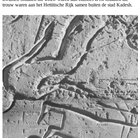
trouw waren aan het Hettitische Rijk samen buiten de stad Kadesh.