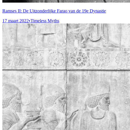
Ramses II: De Uitzonderlijke Farao van de 19e Dynastie
17 maart 2022
•
Timeless Myths