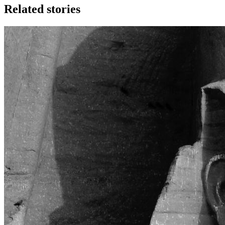
Related stories