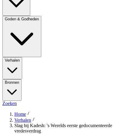
Goden & Godheden
Verhalen
Bronnen
Zoeken
Home
Verhalen
Slag bij Kadesh: 's Werelds eerste gedocumenteerde
vredesverdrag