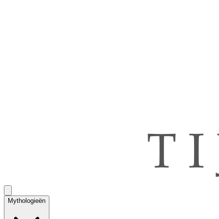
Mythologieën