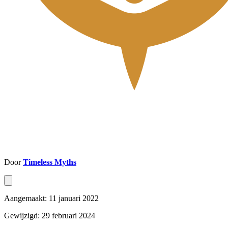
Door
Timeless Myths
Aangemaakt: 11 januari 2022
Gewijzigd: 29 februari 2024