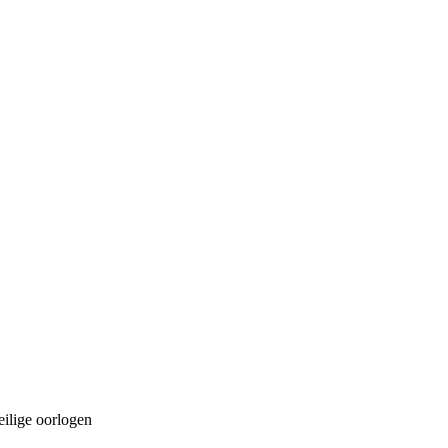
ilige oorlogen