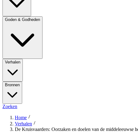
Goden & Godheden
Verhalen
Bronnen
Zoeken
Home
Verhalen
De Kruisvaarders: Oorzaken en doelen van de middeleeuwse he