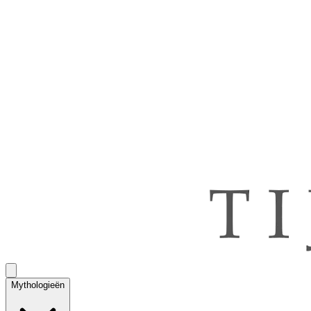
Mythologieën