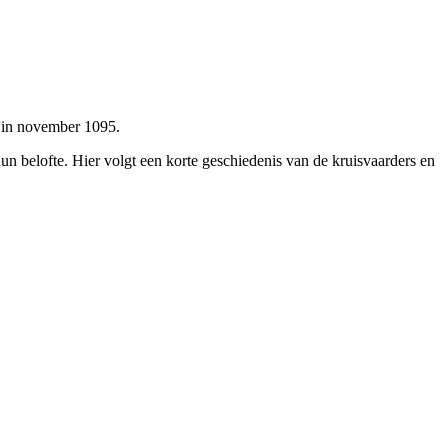
 in november 1095.
 belofte. Hier volgt een korte geschiedenis van de kruisvaarders en