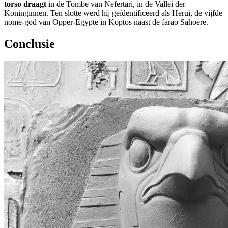
torso draagt
in de Tombe van Nefertari, in de Vallei der
Koninginnen. Ten slotte werd hij geïdentificeerd als Herui, de vijfde
nome-god van Opper-Egypte in Koptos naast de farao Sahoere.
Conclusie