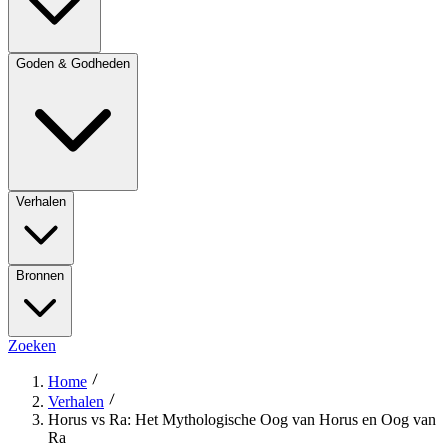
Goden & Godheden
Verhalen
Bronnen
Zoeken
Home
Verhalen
Horus vs Ra: Het Mythologische Oog van Horus en Oog van
Ra