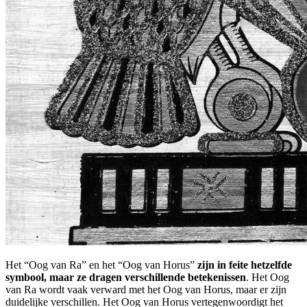
Het “Oog van Ra” en het “Oog van Horus”
zijn in feite hetzelfde
symbool, maar ze dragen verschillende betekenissen
. Het Oog
van Ra wordt vaak verward met het Oog van Horus, maar er zijn
duidelijke verschillen. Het Oog van Horus vertegenwoordigt het