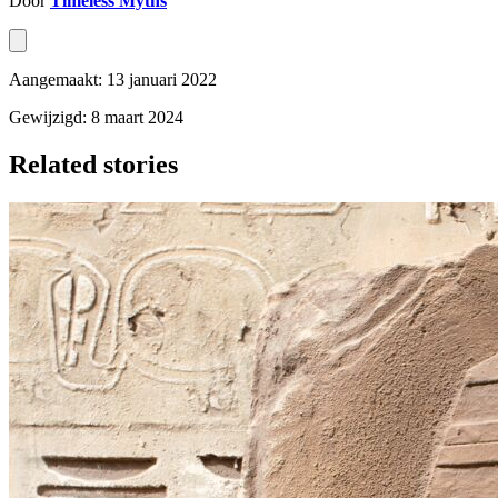
Door
Timeless Myths
Aangemaakt: 13 januari 2022
Gewijzigd: 8 maart 2024
Related stories