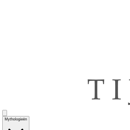
Mythologieën