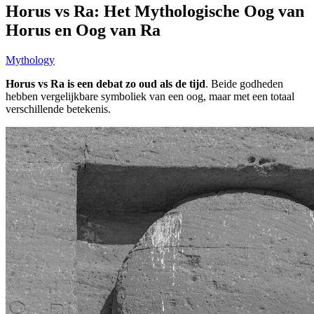
Horus vs Ra: Het Mythologische Oog van
Horus en Oog van Ra
Mythology
Horus vs Ra is een debat zo oud als de tijd
. Beide godheden
hebben vergelijkbare symboliek van een oog, maar met een totaal
verschillende betekenis.