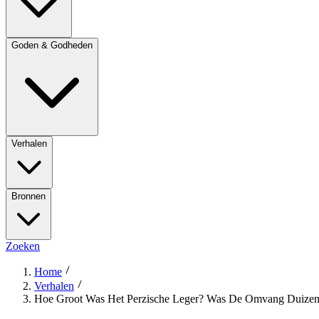
Goden & Godheden
Verhalen
Bronnen
Zoeken
Home
Verhalen
Hoe Groot Was Het Perzische Leger? Was De Omvang Duizend