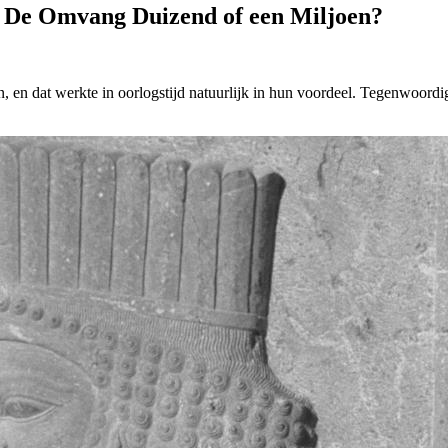
 De Omvang Duizend of een Miljoen?
 en dat werkte in oorlogstijd natuurlijk in hun voordeel. Tegenwoordi