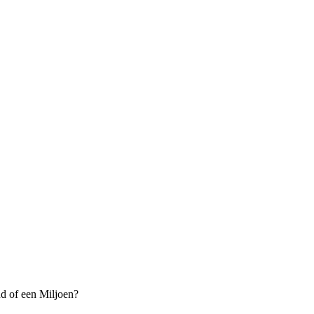
 of een Miljoen?