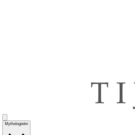
Mythologieën