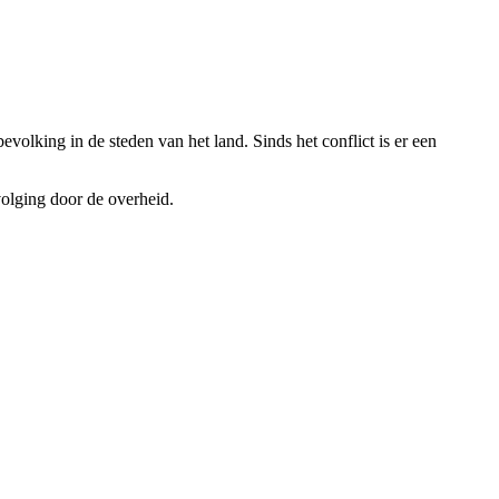
olking in de steden van het land. Sinds het conflict is er een
volging door de overheid.