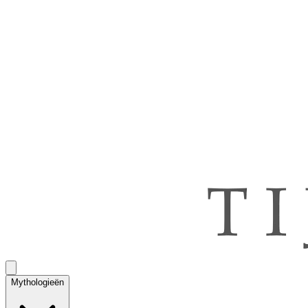
Mythologieën