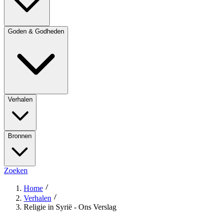
Goden & Godheden
Verhalen
Bronnen
Zoeken
Home
Verhalen
Religie in Syrië - Ons Verslag