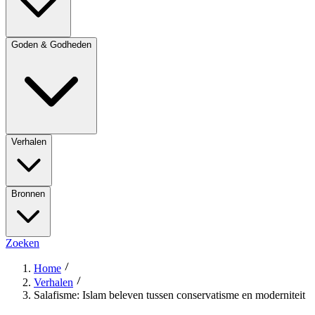
Goden & Godheden
Verhalen
Bronnen
Zoeken
Home
Verhalen
Salafisme: Islam beleven tussen conservatisme en moderniteit