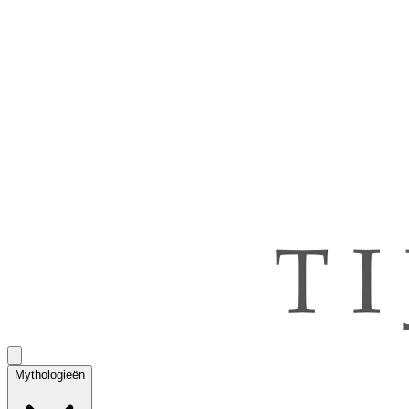
Mythologieën