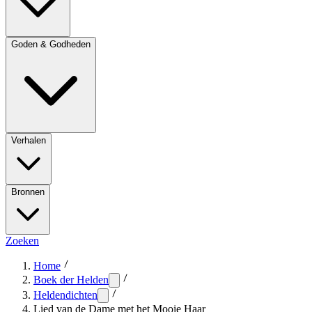
Goden & Godheden
Verhalen
Bronnen
Zoeken
Home
Boek der Helden
Heldendichten
Lied van de Dame met het Mooie Haar