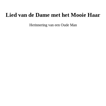
Lied van de Dame met het Mooie Haar
Herinnering van een Oude Man