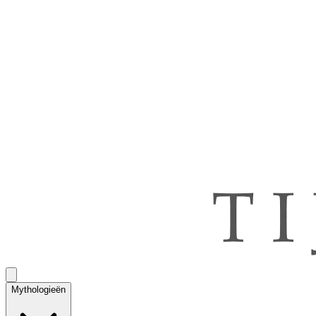
Mythologieën