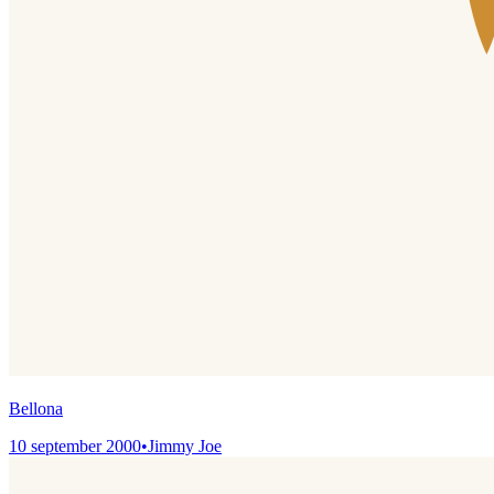
Bellona
10 september 2000
•
Jimmy Joe