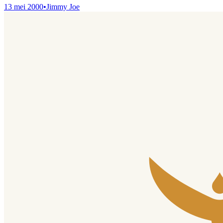
13 mei 2000
•
Jimmy Joe