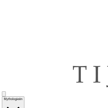
Mythologieën