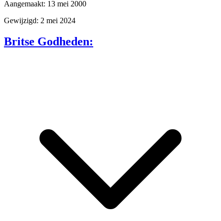
Aangemaakt: 13 mei 2000
Gewijzigd: 2 mei 2024
Britse Godheden: