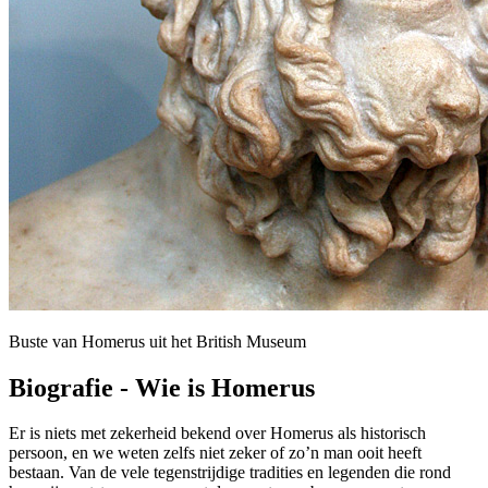
Buste van Homerus uit het British Museum
Biografie - Wie is Homerus
Er is niets met zekerheid bekend over Homerus als historisch
persoon, en we weten zelfs niet zeker of zo’n man ooit heeft
bestaan. Van de vele tegenstrijdige tradities en legenden die rond