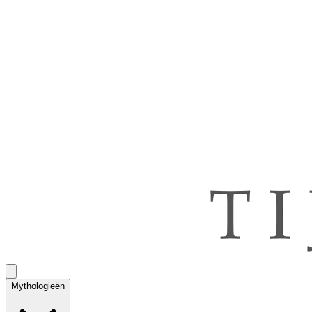
Mythologieën