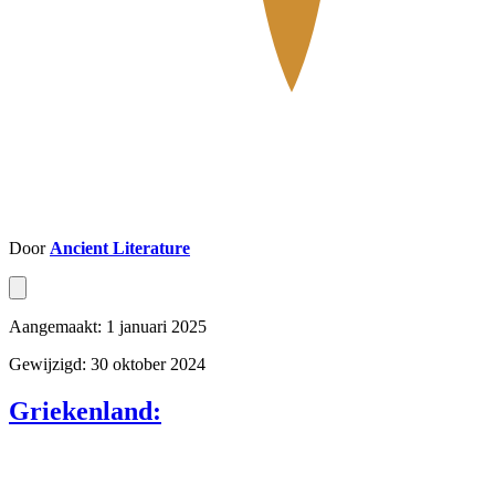
Door
Ancient Literature
Aangemaakt: 1 januari 2025
Gewijzigd: 30 oktober 2024
Griekenland: