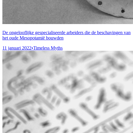
De ongelooflijke gespecialiseerde arbeiders die de beschavingen van
het oude Mesopotamië bouwden
11 januari 2022
•
Timeless Myths