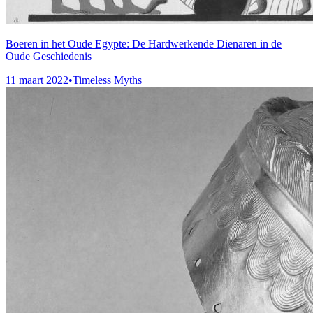
Boeren in het Oude Egypte: De Hardwerkende Dienaren in de
Oude Geschiedenis
11 maart 2022
•
Timeless Myths