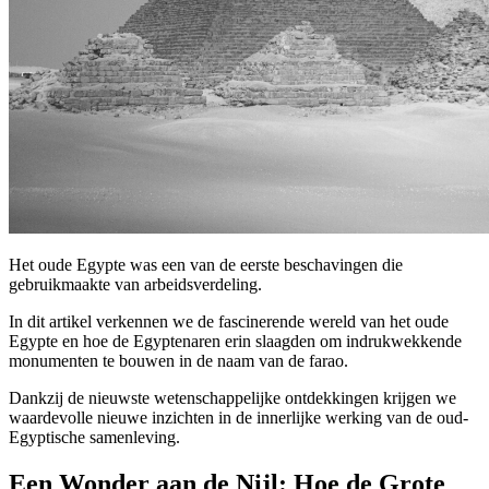
Het oude Egypte was een van de eerste beschavingen die
gebruikmaakte van arbeidsverdeling.
In dit artikel verkennen we de fascinerende wereld van het oude
Egypte en hoe de Egyptenaren erin slaagden om indrukwekkende
monumenten te bouwen in de naam van de farao.
Dankzij de nieuwste wetenschappelijke ontdekkingen krijgen we
waardevolle nieuwe inzichten in de innerlijke werking van de oud-
Egyptische samenleving.
Een Wonder aan de Nijl: Hoe de Grote