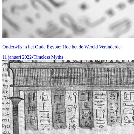
Onderwijs in het Oude Egypte: Hoe het de Wereld Veranderde
11 januari 2022
•
Timeless Myths