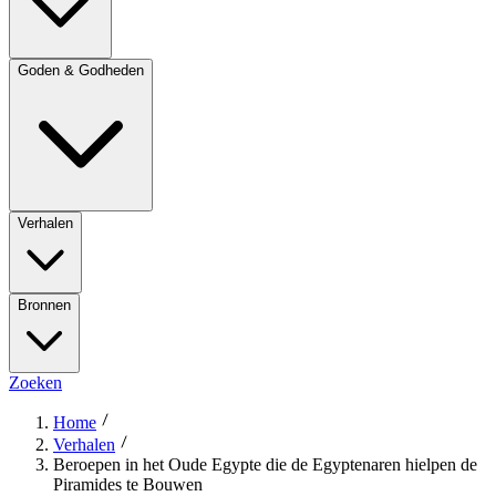
Goden & Godheden
Verhalen
Bronnen
Zoeken
Home
Verhalen
Beroepen in het Oude Egypte die de Egyptenaren hielpen de
Piramides te Bouwen