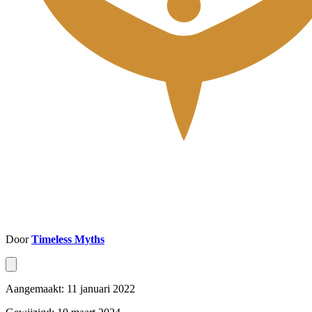
Door
Timeless Myths
Aangemaakt: 11 januari 2022