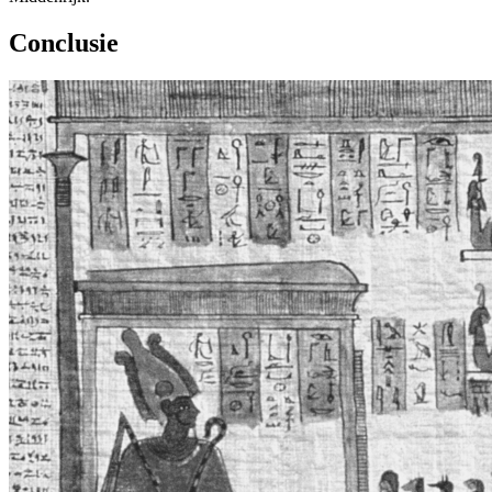
Conclusie