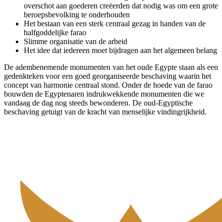
overschot aan goederen creëerden dat nodig was om een grote
beroepsbevolking te onderhouden
Het bestaan van een sterk centraal gezag in handen van de
halfgoddelijke farao
Slimme organisatie van de arbeid
Het idee dat iedereen moet bijdragen aan het algemeen belang
De adembenemende monumenten van het oude Egypte staan als een
gedenkteken voor een goed georganiseerde beschaving waarin het
concept van harmonie centraal stond. Onder de hoede van de farao
bouwden de Egyptenaren indrukwekkende monumenten die we
vandaag de dag nog steeds bewonderen. De oud-Egyptische
beschaving getuigt van de kracht van menselijke vindingrijkheid.