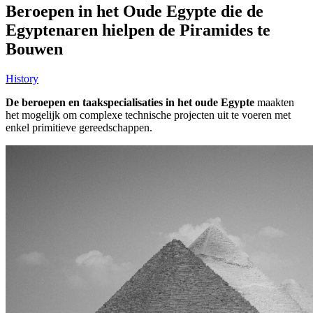
Beroepen in het Oude Egypte die de
Egyptenaren hielpen de Piramides te
Bouwen
History
De beroepen en taakspecialisaties in het oude Egypte
maakten
het mogelijk om complexe technische projecten uit te voeren met
enkel primitieve gereedschappen.