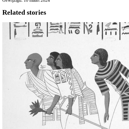
Gewijzigd: 10 maart 2024
Related stories