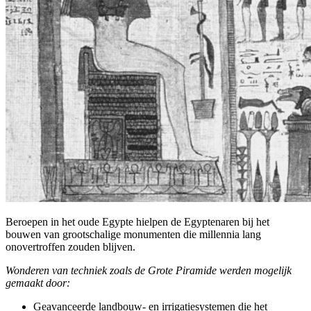
Beroepen in het oude Egypte hielpen de Egyptenaren bij het
bouwen van grootschalige monumenten die millennia lang
onovertroffen zouden blijven.
Wonderen van techniek zoals de Grote Piramide werden mogelijk
gemaakt door:
Geavanceerde landbouw- en irrigatiesystemen die het