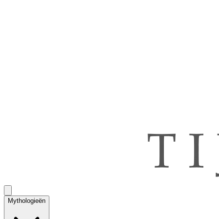
Mythologieën