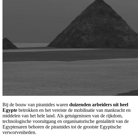
Bij de bouw van piramides waren
duizenden arbeiders uit heel
Egypte
betrokken en het vereiste de mobilisatie van mankracht en
middelen van het hele land. Als getuigenissen van de rijkdom,
technologische vooruitgang en organisatorische genialiteit van de
Egyptenaren behoren de piramides tot de grootste Egyptische
verworvenheden.