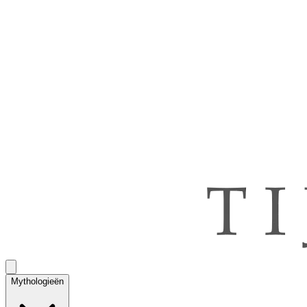
Mythologieën