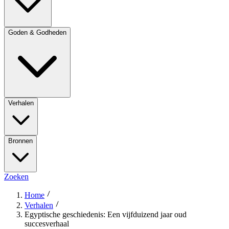
Goden & Godheden
Verhalen
Bronnen
Zoeken
Home
Verhalen
Egyptische geschiedenis: Een vijfduizend jaar oud
succesverhaal