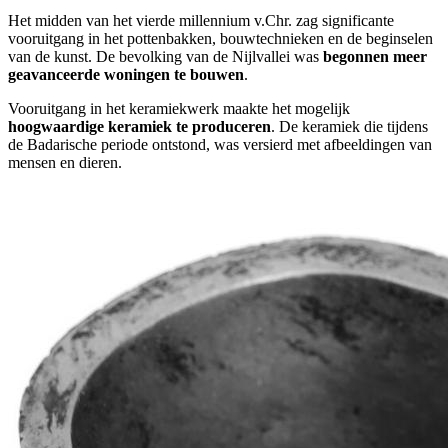
Het midden van het vierde millennium v.Chr. zag significante
vooruitgang in het pottenbakken, bouwtechnieken en de beginselen
van de kunst. De bevolking van de Nijlvallei was
begonnen meer
geavanceerde woningen te bouwen
.
Vooruitgang in het keramiekwerk maakte het mogelijk
hoogwaardige keramiek te produceren
. De keramiek die tijdens
de Badarische periode ontstond, was versierd met afbeeldingen van
mensen en dieren.