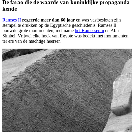
De farao die de waarde van koninklijke propaganda
kende
Ramses II
regeerde meer dan 60 jaar
en was vastbesloten zijn
stempel te drukken op de Egyptische geschiedenis. Ramses II
bouwde grote monumenten, met name
het Ramesseum
en Abu
Simbel. Vrijwel elke hoek van Egypte was bedekt met monumenten
ter ere van de machtige heerser.