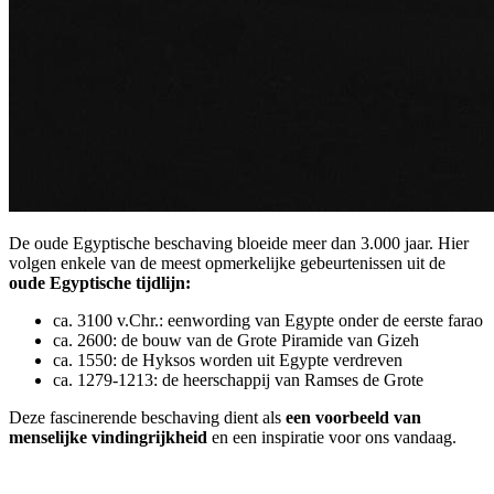
De oude Egyptische beschaving bloeide meer dan 3.000 jaar. Hier
volgen enkele van de meest opmerkelijke gebeurtenissen uit de
oude Egyptische tijdlijn:
ca. 3100 v.Chr.: eenwording van Egypte onder de eerste farao
ca. 2600: de bouw van de Grote Piramide van Gizeh
ca. 1550: de Hyksos worden uit Egypte verdreven
ca. 1279-1213: de heerschappij van Ramses de Grote
Deze fascinerende beschaving dient als
een voorbeeld van
menselijke vindingrijkheid
en een inspiratie voor ons vandaag.