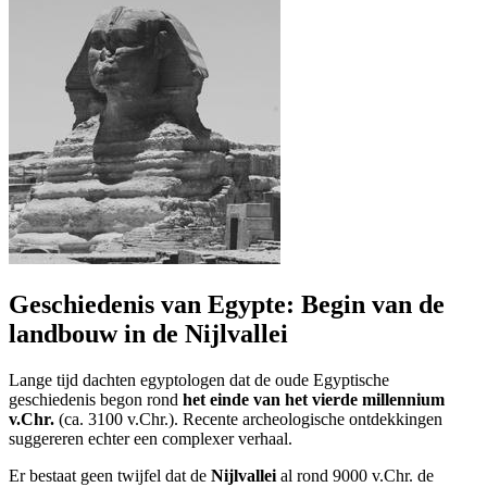
Geschiedenis van Egypte: Begin van de
landbouw in de Nijlvallei
Lange tijd dachten egyptologen dat de oude Egyptische
geschiedenis begon rond
het einde van het vierde millennium
v.Chr.
(ca. 3100 v.Chr.). Recente archeologische ontdekkingen
suggereren echter een complexer verhaal.
Er bestaat geen twijfel dat de
Nijlvallei
al rond 9000 v.Chr. de