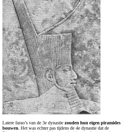
Latere farao’s van de 3e dynastie
zouden hun eigen piramides
bouwen
. Het was echter pas tijdens de 4e dynastie dat de