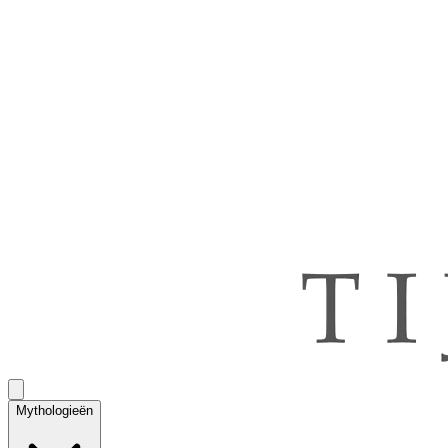
Mythologieën