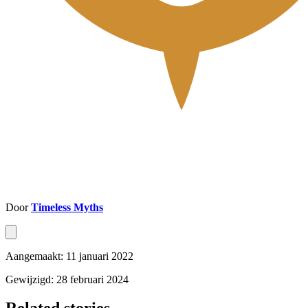
Door
Timeless Myths
Aangemaakt: 11 januari 2022
Gewijzigd: 28 februari 2024