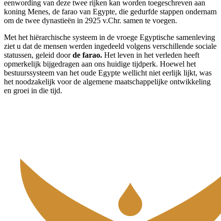
eenwording van deze twee rijken kan worden toegeschreven aan
koning Menes, de farao van Egypte, die gedurfde stappen ondernam
om de twee dynastieën in 2925 v.Chr. samen te voegen.
Met het hiërarchische systeem in de vroege Egyptische samenleving
ziet u dat de mensen werden ingedeeld volgens verschillende sociale
statussen, geleid door
de farao.
Het leven in het verleden heeft
opmerkelijk bijgedragen aan ons huidige tijdperk. Hoewel het
bestuurssysteem van het oude Egypte wellicht niet eerlijk lijkt, was
het noodzakelijk voor de algemene maatschappelijke ontwikkeling
en groei in die tijd.