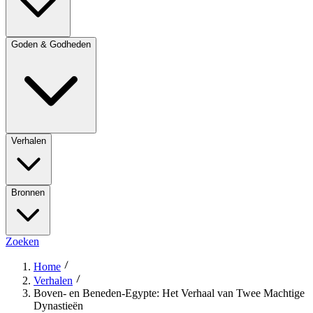
Goden & Godheden
Verhalen
Bronnen
Zoeken
Home
Verhalen
Boven- en Beneden-Egypte: Het Verhaal van Twee Machtige
Dynastieën