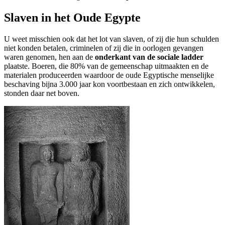
Slaven in het Oude Egypte
U weet misschien ook dat het lot van slaven, of zij die hun schulden
niet konden betalen, criminelen of zij die in oorlogen gevangen
waren genomen, hen aan de
onderkant van de sociale ladder
plaatste. Boeren, die 80% van de gemeenschap uitmaakten en de
materialen produceerden waardoor de oude Egyptische menselijke
beschaving bijna 3.000 jaar kon voortbestaan en zich ontwikkelen,
stonden daar net boven.