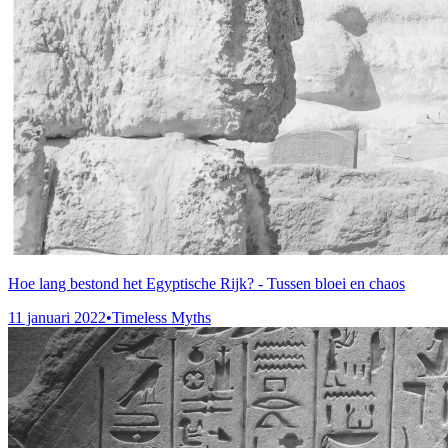
Hoe lang bestond het Egyptische Rijk? - Tussen bloei en chaos
11 januari 2022
•
Timeless Myths