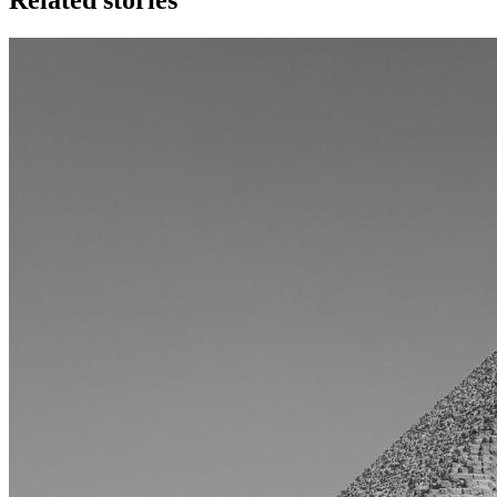
Related stories