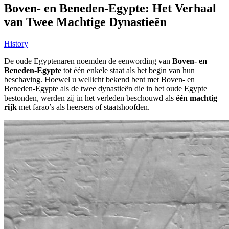
Boven- en Beneden-Egypte: Het Verhaal
van Twee Machtige Dynastieën
History
De oude Egyptenaren noemden de eenwording van
Boven- en
Beneden-Egypte
tot één enkele staat als het begin van hun
beschaving. Hoewel u wellicht bekend bent met Boven- en
Beneden-Egypte als de twee dynastieën die in het oude Egypte
bestonden, werden zij in het verleden beschouwd als
één machtig
rijk
met farao’s als heersers of staatshoofden.