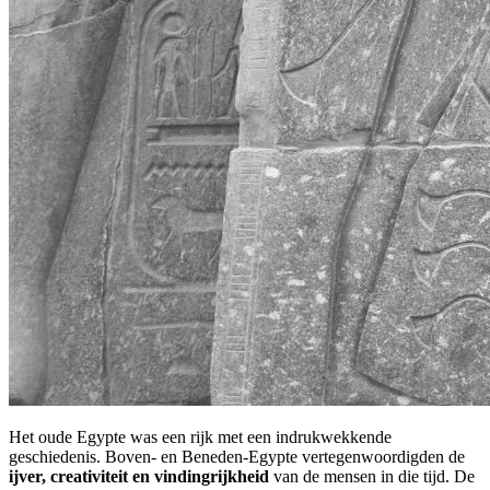
Het oude Egypte was een rijk met een indrukwekkende
geschiedenis. Boven- en Beneden-Egypte vertegenwoordigden de
ijver, creativiteit en vindingrijkheid
van de mensen in die tijd. De