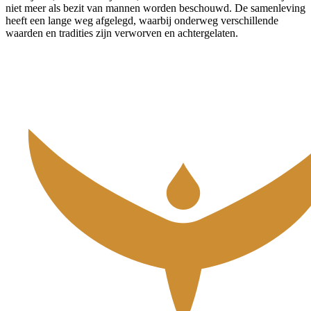
niet meer als bezit van mannen worden beschouwd. De samenleving
heeft een lange weg afgelegd, waarbij onderweg verschillende
waarden en tradities zijn verworven en achtergelaten.