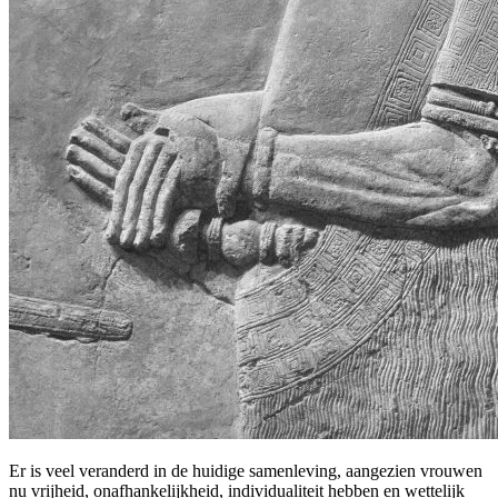
Er is veel veranderd in de huidige samenleving, aangezien vrouwen
nu vrijheid, onafhankelijkheid, individualiteit hebben en wettelijk