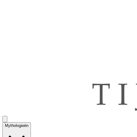
Mythologieën