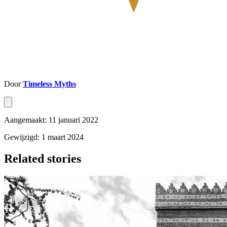
Door
Timeless Myths
Aangemaakt: 11 januari 2022
Gewijzigd: 1 maart 2024
Related stories