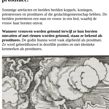
Sommige artefacten en beelden beelden koppels, koningen,
priesteressen en prostituees af die geslachtsgemeenschap hebben. De
beelden portretteren een man en vrouw in een bed, waarbij de
vrouw haar borsten omvat.
Wanneer vrouwen worden getoond terwijl ze hun borsten
omvatten of met riemen worden getoond, staan ze bekend als
prostituees.
De godin Inanna werd vaak afgebeeld als prostituee.
Ze werd gebeeldhouwd in dezelfde posities en met identieke
kenmerken als prostituees.