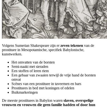
Volgens Sumerian Shakespeare zijn er
zeven tekenen
van de
prostituee in Mesopotamische, specifiek Babylonische,
kunstwerken.
Het omvatten van de borsten
Semi-naakt met sieraden
Een stoffen of leren riem
Een gebaar van zwaaien terwijl de vrije hand de borsten
omvat
Scènes van een prostituee in taveernen en bars
Prostituees in bed met koningen of edelen
Buikmarkeringen
De meeste prostituees in Babylon waren
slaven, overspelige
vrouwen en vrouwen die geen familie hadden of door hun