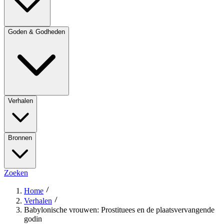
Goden & Godheden
Verhalen
Bronnen
Zoeken
Home
Verhalen
Babylonische vrouwen: Prostituees en de plaatsvervangende
godin