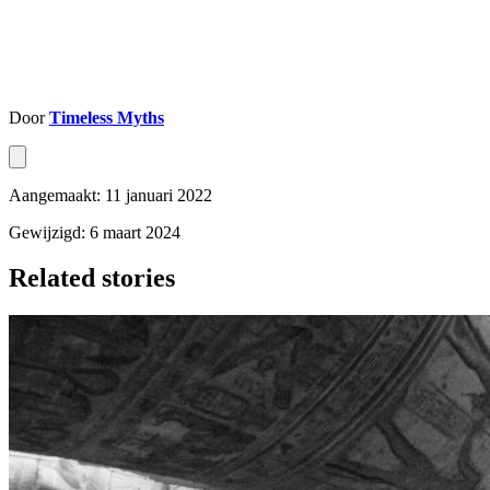
Door
Timeless Myths
Aangemaakt: 11 januari 2022
Gewijzigd: 6 maart 2024
Related stories