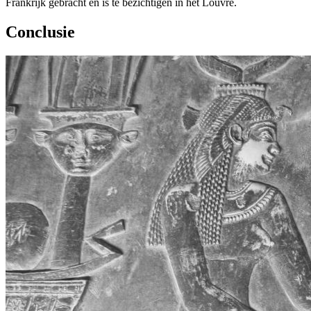
Frankrijk gebracht en is te bezichtigen in het Louvre.
Conclusie