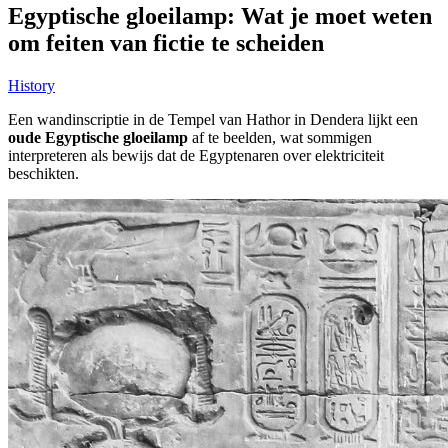
Egyptische gloeilamp: Wat je moet weten
om feiten van fictie te scheiden
History
Een wandinscriptie in de Tempel van Hathor in Dendera lijkt een
oude Egyptische gloeilamp
af te beelden, wat sommigen
interpreteren als bewijs dat de Egyptenaren over elektriciteit
beschikten.