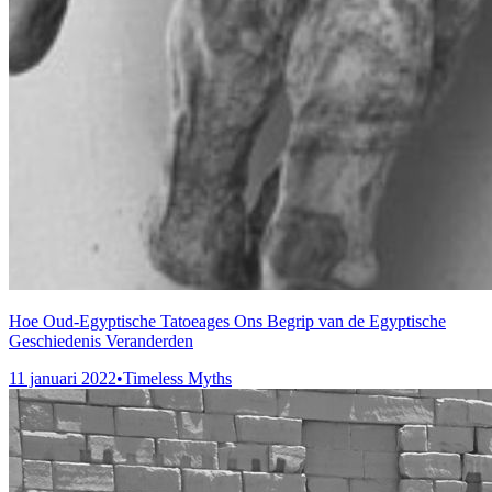
Hoe Oud-Egyptische Tatoeages Ons Begrip van de Egyptische
Geschiedenis Veranderden
11 januari 2022
•
Timeless Myths