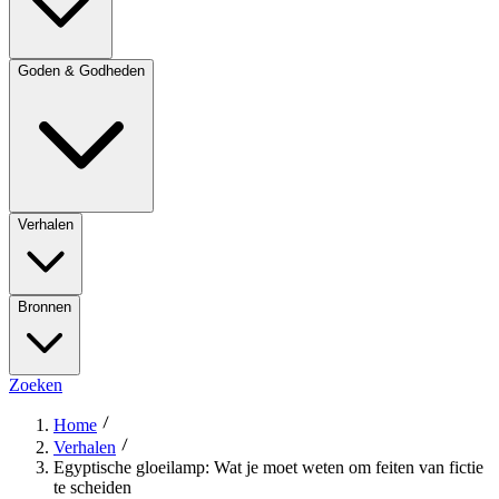
Goden & Godheden
Verhalen
Bronnen
Zoeken
Home
Verhalen
Egyptische gloeilamp: Wat je moet weten om feiten van fictie
te scheiden