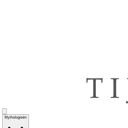
Mythologieën