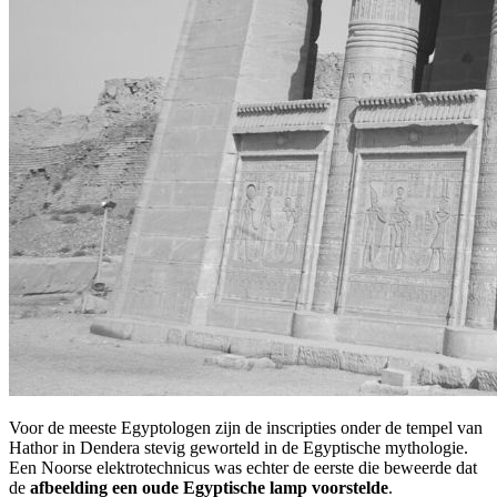
Voor de meeste Egyptologen zijn de inscripties onder de tempel van
Hathor in Dendera stevig geworteld in de Egyptische mythologie.
Een Noorse elektrotechnicus was echter de eerste die beweerde dat
de
afbeelding een oude Egyptische lamp voorstelde
.