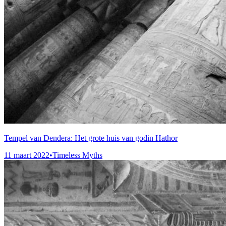
Tempel van Dendera: Het grote huis van godin Hathor
11 maart 2022
•
Timeless Myths