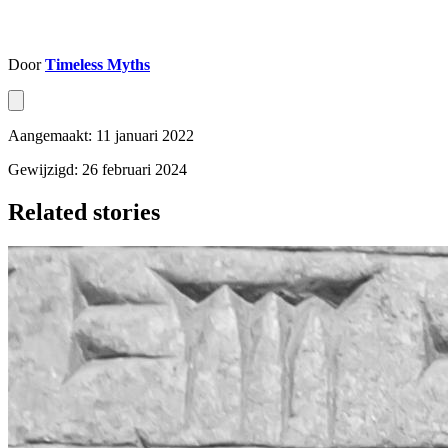
Door
Timeless Myths
Aangemaakt: 11 januari 2022
Gewijzigd: 26 februari 2024
Related stories