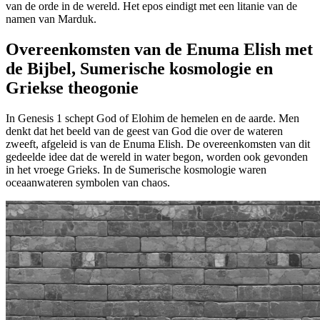
van de orde in de wereld. Het epos eindigt met een litanie van de
namen van Marduk.
Overeenkomsten van de Enuma Elish met
de Bijbel, Sumerische kosmologie en
Griekse theogonie
In Genesis 1 schept God of Elohim de hemelen en de aarde. Men
denkt dat het beeld van de geest van God die over de wateren
zweeft, afgeleid is van de Enuma Elish. De overeenkomsten van dit
gedeelde idee dat de wereld in water begon, worden ook gevonden
in het vroege Grieks. In de Sumerische kosmologie waren
oceaanwateren symbolen van chaos.