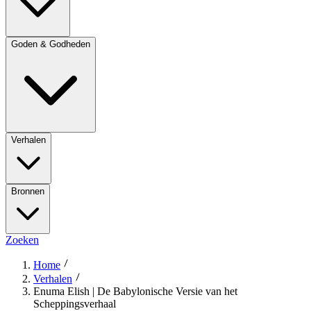
Goden & Godheden
Verhalen
Bronnen
Zoeken
Home
Verhalen
Enuma Elish | De Babylonische Versie van het
Scheppingsverhaal