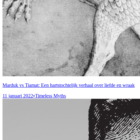
Marduk vs Tiamat: Een hartstochtelijk verhaal over liefde en wraak
11 januari 2022
•
Timeless Myths