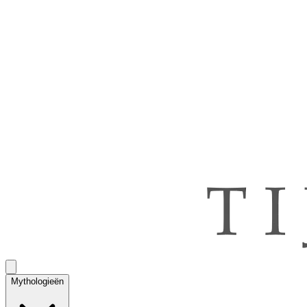
Mythologieën