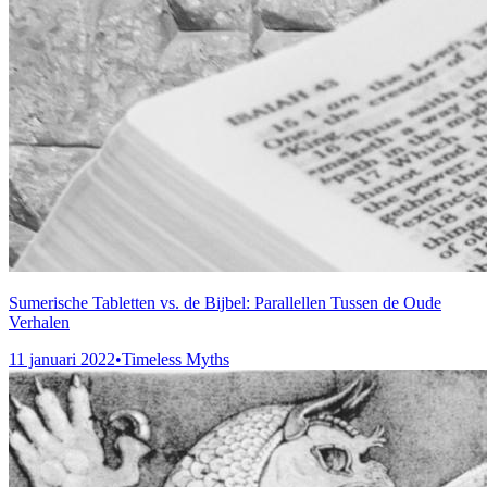
Sumerische Tabletten vs. de Bijbel: Parallellen Tussen de Oude
Verhalen
11 januari 2022
•
Timeless Myths