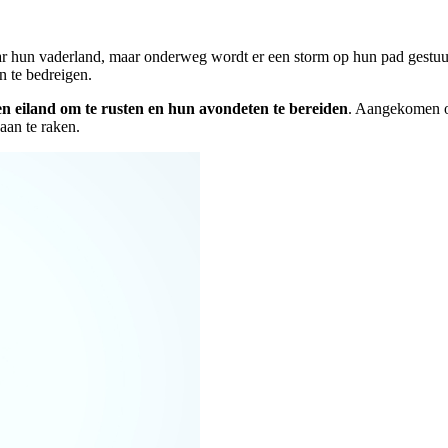
r hun vaderland, maar onderweg wordt er een storm op hun pad gestu
n te bedreigen.
n eiland om te rusten en hun avondeten te bereiden
. Aangekomen o
aan te raken.