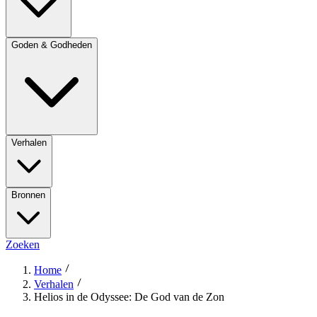
Goden & Godheden
Verhalen
Bronnen
Zoeken
Home
Verhalen
Helios in de Odyssee: De God van de Zon