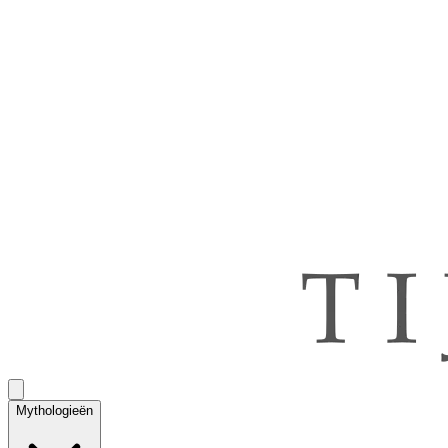
Mythologieën