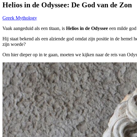
Helios in de Odyssee: De God van de Zon
Greek Mythology
Vaak aangeduid als een titaan, is
Helios in de Odyssee
een milde god d
Hij staat bekend als een alziende god omdat zijn positie in de hemel 
zijn woede?
Om hier dieper op in te gaan, moeten we kijken naar de reis van Ody