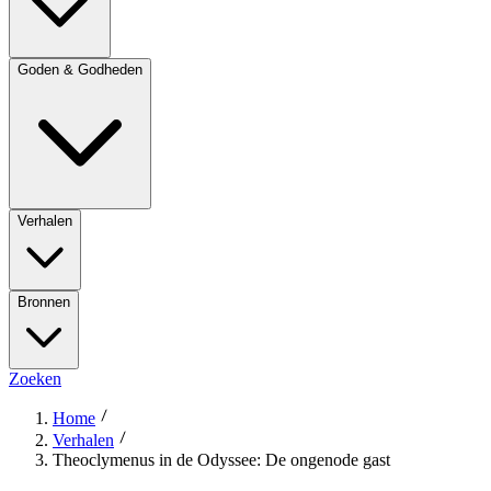
Goden & Godheden
Verhalen
Bronnen
Zoeken
Home
Verhalen
Theoclymenus in de Odyssee: De ongenode gast