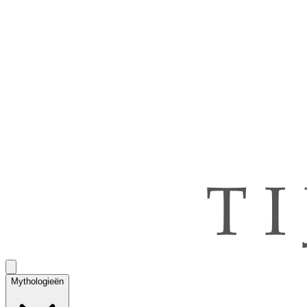
Mythologieën