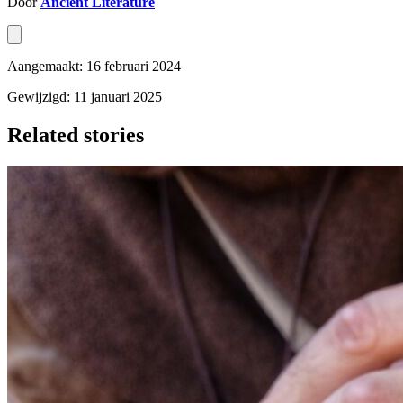
Door
Ancient Literature
Aangemaakt: 16 februari 2024
Gewijzigd: 11 januari 2025
Related stories