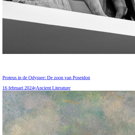
Proteus in de Odyssee: De zoon van Poseidon
16 februari 2024
•
Ancient Literature