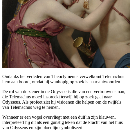
Ondanks het verleden van Theoclymenus verwelkomt Telemachus
hem aan boord, omdat hij wanhopig op zoek is naar antwoorden.
De rol van de ziener in de Odyssee is die van een vertrouwensman,
die Telemachus moed inspreekt terwijl hij op zoek gaat naar
Odysseus. Als profeet ziet hij visioenen die helpen om de twijfels
van Telemachus weg te nemen.
Wanneer er een vogel overvliegt met een duif in zijn klauwen,
interpreteert hij dit als een gunstig teken dat de kracht van het huis
van Odysseus en zijn bloedlijn symboliseert.