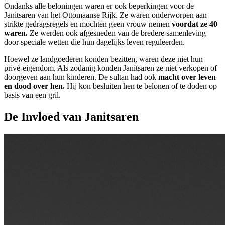
Ondanks alle beloningen waren er ook beperkingen voor de
Janitsaren van het Ottomaanse Rijk. Ze waren onderworpen aan
strikte gedragsregels en mochten geen vrouw nemen
voordat ze 40
waren.
Ze werden ook afgesneden van de bredere samenleving
door speciale wetten die hun dagelijks leven reguleerden.
Hoewel ze landgoederen konden bezitten, waren deze niet hun
privé-eigendom. Als zodanig konden Janitsaren ze niet verkopen of
doorgeven aan hun kinderen. De sultan had ook
macht over leven
en dood over hen.
Hij kon besluiten hen te belonen of te doden op
basis van een gril.
De Invloed van Janitsaren