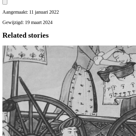
Aangemaakt: 11 januari 2022
Gewijzigd: 19 maart 2024
Related stories