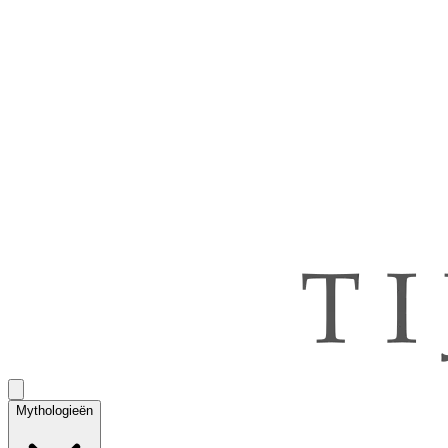
Mythologieën