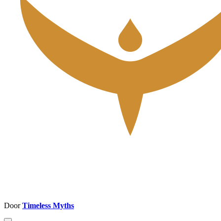
Door
Timeless Myths