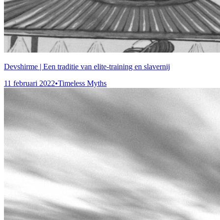
Devshirme | Een traditie van elite-training en slavernij
11 februari 2022
•
Timeless Myths