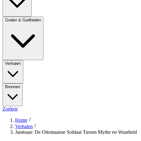
Goden & Godheden
Verhalen
Bronnen
Zoeken
Home
Verhalen
Janitsaar: De Ottomaanse Soldaat Tussen Mythe en Waarheid