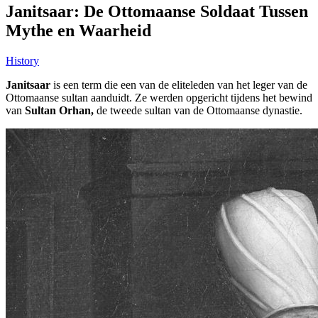
Janitsaar: De Ottomaanse Soldaat Tussen
Mythe en Waarheid
History
Janitsaar
is een term die een van de eliteleden van het leger van de
Ottomaanse sultan aanduidt. Ze werden opgericht tijdens het bewind
van
Sultan Orhan,
de tweede sultan van de Ottomaanse dynastie.