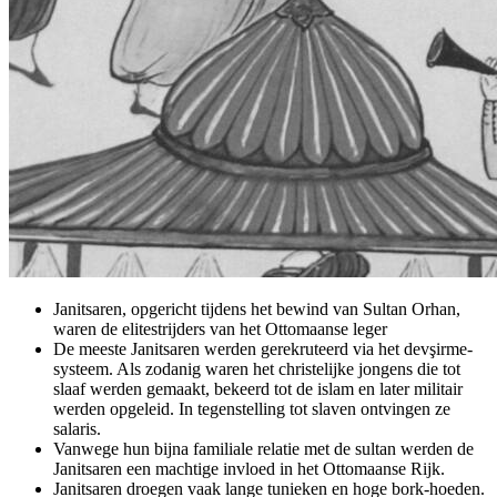
Janitsaren, opgericht tijdens het bewind van Sultan Orhan,
waren de elitestrijders van het Ottomaanse leger
De meeste Janitsaren werden gerekruteerd via het devşirme-
systeem. Als zodanig waren het christelijke jongens die tot
slaaf werden gemaakt, bekeerd tot de islam en later militair
werden opgeleid. In tegenstelling tot slaven ontvingen ze
salaris.
Vanwege hun bijna familiale relatie met de sultan werden de
Janitsaren een machtige invloed in het Ottomaanse Rijk.
Janitsaren droegen vaak lange tunieken en hoge bork-hoeden.