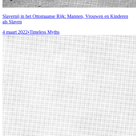
Slavernij in het Ottomaanse Rijk: Mannen, Vrouwen en Kinderen
als Slaven
4 maart 2022
•
Timeless Myths