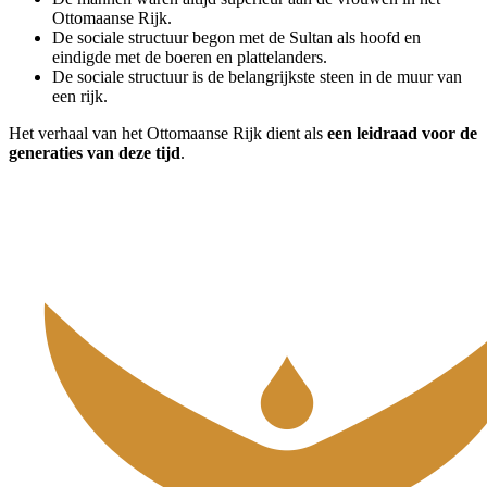
Ottomaanse Rijk.
De sociale structuur begon met de Sultan als hoofd en
eindigde met de boeren en plattelanders.
De sociale structuur is de belangrijkste steen in de muur van
een rijk.
Het verhaal van het Ottomaanse Rijk dient als
een leidraad voor de
generaties van deze tijd
.