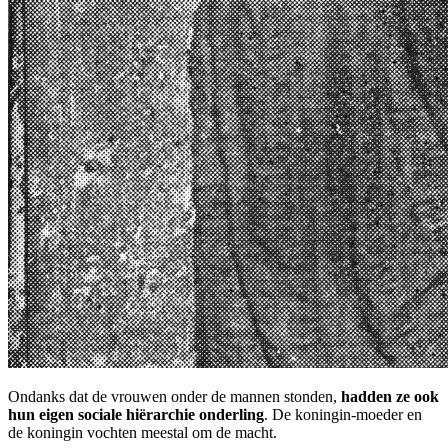
Ondanks dat de vrouwen onder de mannen stonden,
hadden ze ook
hun eigen sociale hiërarchie onderling
. De koningin-moeder en
de koningin vochten meestal om de macht.