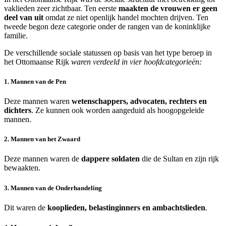
vaklieden zeer zichtbaar. Ten eerste
maakten de vrouwen er geen
deel van uit
omdat ze niet openlijk handel mochten drijven. Ten
tweede begon deze categorie onder de rangen van de koninklijke
familie.
De verschillende sociale statussen op basis van het type beroep in
het Ottomaanse Rijk
waren verdeeld in vier hoofdcategorieën:
1. Mannen van de Pen
Deze mannen waren
wetenschappers, advocaten, rechters en
dichters
. Ze kunnen ook worden aangeduid als hoogopgeleide
mannen.
2. Mannen van het Zwaard
Deze mannen waren de
dappere soldaten
die de Sultan en zijn rijk
bewaakten.
3. Mannen van de Onderhandeling
Dit waren de
kooplieden, belastinginners en ambachtslieden
.