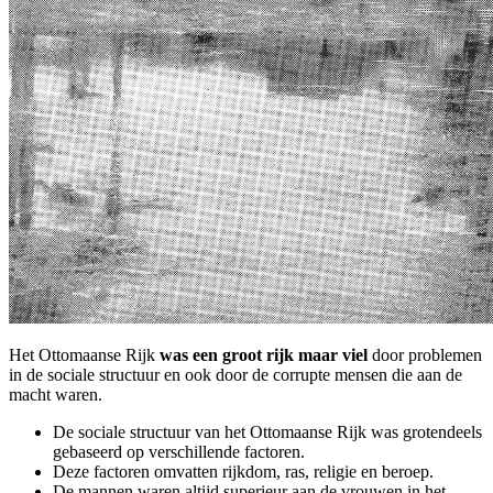
Het Ottomaanse Rijk
was een groot rijk maar viel
door problemen
in de sociale structuur en ook door de corrupte mensen die aan de
macht waren.
De sociale structuur van het Ottomaanse Rijk was grotendeels
gebaseerd op verschillende factoren.
Deze factoren omvatten rijkdom, ras, religie en beroep.
De mannen waren altijd superieur aan de vrouwen in het