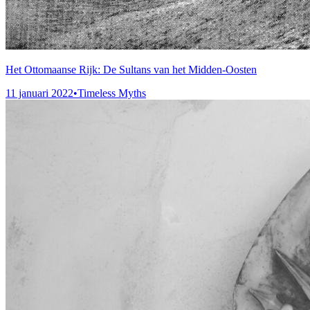
Het Ottomaanse Rijk: De Sultans van het Midden-Oosten
11 januari 2022
•
Timeless Myths