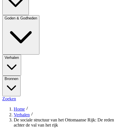
Goden & Godheden
Verhalen
Bronnen
Zoeken
Home
Verhalen
De sociale structuur van het Ottomaanse Rijk: De reden
achter de val van het rijk