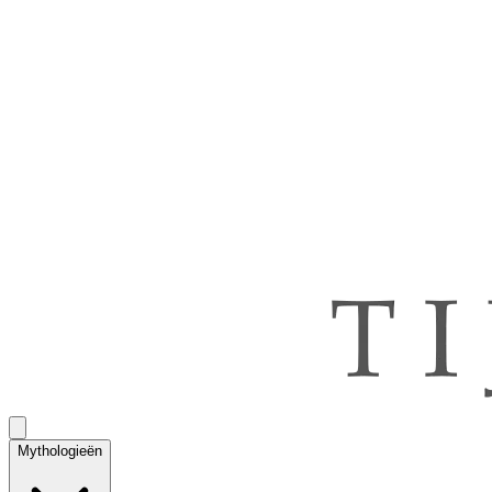
Mythologieën