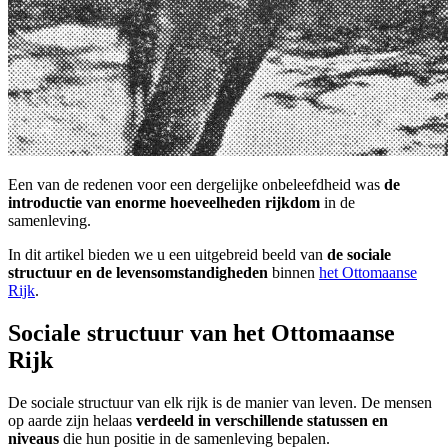
Een van de redenen voor een dergelijke onbeleefdheid was
de
introductie van enorme hoeveelheden rijkdom
in de
samenleving.
In dit artikel bieden we u een uitgebreid beeld van
de sociale
structuur en de levensomstandigheden
binnen
het Ottomaanse
Rijk
.
Sociale structuur van het Ottomaanse
Rijk
De sociale structuur van elk rijk is de manier van leven. De mensen
op aarde zijn helaas
verdeeld in verschillende statussen en
niveaus
die hun positie in de samenleving bepalen.