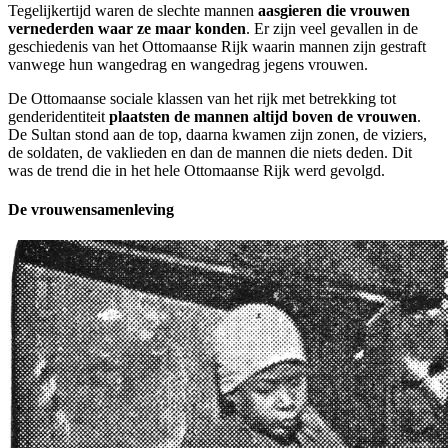
Tegelijkertijd waren de slechte mannen
aasgieren die vrouwen
vernederden waar ze maar konden
. Er zijn veel gevallen in de
geschiedenis van het Ottomaanse Rijk waarin mannen zijn gestraft
vanwege hun wangedrag en wangedrag jegens vrouwen.
De Ottomaanse sociale klassen van het rijk met betrekking tot
genderidentiteit
plaatsten de mannen altijd boven de vrouwen
.
De Sultan stond aan de top, daarna kwamen zijn zonen, de viziers,
de soldaten, de vaklieden en dan de mannen die niets deden. Dit
was de trend die in het hele Ottomaanse Rijk werd gevolgd.
De vrouwensamenleving