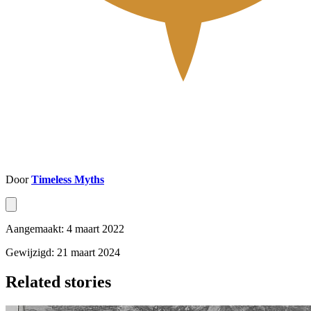
Door
Timeless Myths
Aangemaakt: 4 maart 2022
Gewijzigd: 21 maart 2024
Related stories