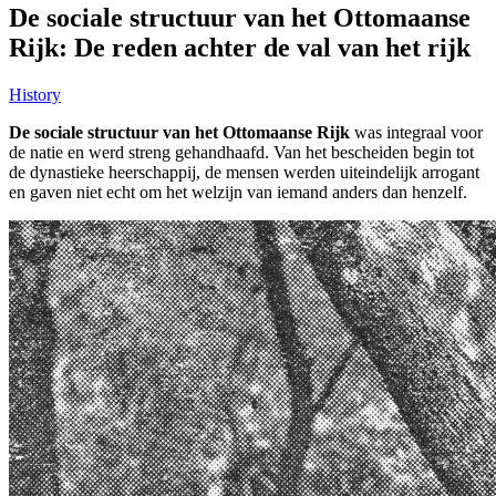
De sociale structuur van het Ottomaanse
Rijk: De reden achter de val van het rijk
History
De sociale structuur van het Ottomaanse Rijk
was integraal voor
de natie en werd streng gehandhaafd. Van het bescheiden begin tot
de dynastieke heerschappij, de mensen werden uiteindelijk arrogant
en gaven niet echt om het welzijn van iemand anders dan henzelf.