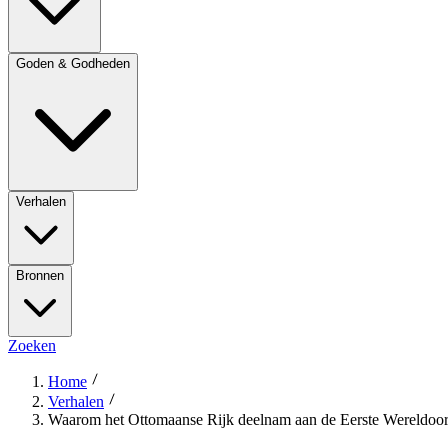
Goden & Godheden
Verhalen
Bronnen
Zoeken
Home
Verhalen
Waarom het Ottomaanse Rijk deelnam aan de Eerste Wereldoorlo