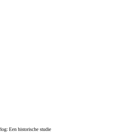
g: Een historische studie