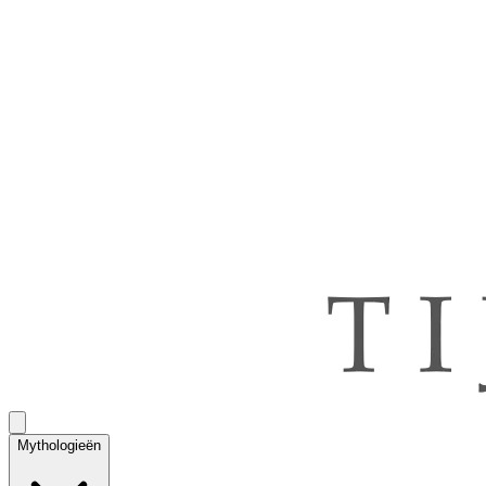
Mythologieën