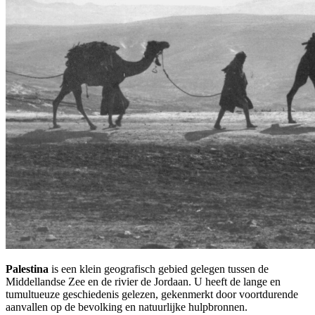
Palestina
is een klein geografisch gebied gelegen tussen de
Middellandse Zee en de rivier de Jordaan. U heeft de lange en
tumultueuze geschiedenis gelezen, gekenmerkt door voortdurende
aanvallen op de bevolking en natuurlijke hulpbronnen.