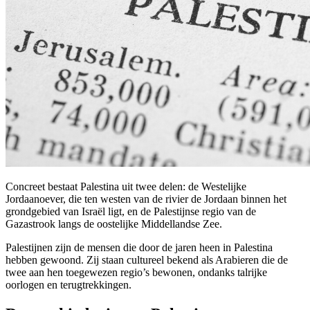
Concreet bestaat Palestina uit twee delen: de Westelijke
Jordaanoever, die ten westen van de rivier de Jordaan binnen het
grondgebied van Israël ligt, en de Palestijnse regio van de
Gazastrook langs de oostelijke Middellandse Zee.
Palestijnen zijn de mensen die door de jaren heen in Palestina
hebben gewoond. Zij staan cultureel bekend als Arabieren die de
twee aan hen toegewezen regio’s bewonen, ondanks talrijke
oorlogen en terugtrekkingen.