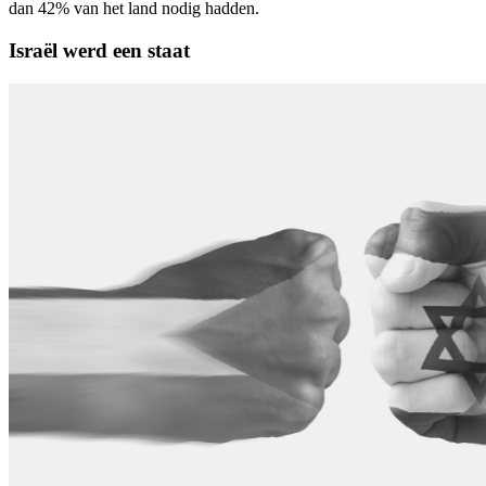
dan 42% van het land nodig hadden.
Israël werd een staat