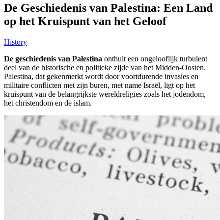
De Geschiedenis van Palestina: Een Land
op het Kruispunt van het Geloof
History
De geschiedenis van Palestina
onthult een ongelooflijk turbulent
deel van de historische en politieke zijde van het Midden-Oosten.
Palestina, dat gekenmerkt wordt door voortdurende invasies en
militaire conflicten met zijn buren, met name Israël, ligt op het
kruispunt van de belangrijkste wereldreligies zoals het jodendom,
het christendom en de islam.