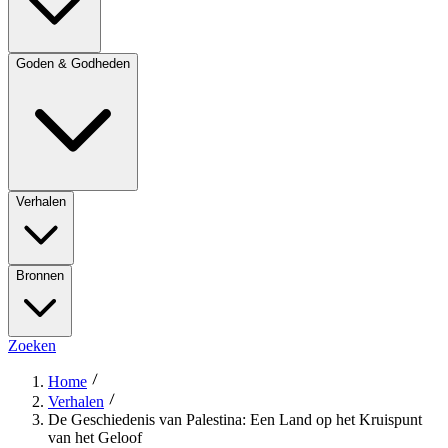
Goden & Godheden
Verhalen
Bronnen
Zoeken
Home
Verhalen
De Geschiedenis van Palestina: Een Land op het Kruispunt
van het Geloof