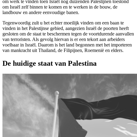
om werk te vinden toen Israël nog duizenden Palestijnen toestond
om Israël zelf binnen te komen en te werken in de bouw, de
landbouw en andere eenvoudige banen.
Tegenwoordig zult u het echter moeilijk vinden om een baan te
vinden in het Palestijnse gebied, aangezien Israël de poorten heeft
gesloten om de staat te beschermen tegen de voortdurende aanvallen
van terroristen. Als gevolg hiervan is er een tekort aan arbeiders
voelbaar in Israël. Daarom is het land begonnen met het importeren
van mankracht uit Thailand, de Filipijnen, Roemenië en elders.
De huidige staat van Palestina