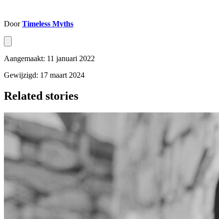
Door
Timeless Myths
Aangemaakt: 11 januari 2022
Gewijzigd: 17 maart 2024
Related stories