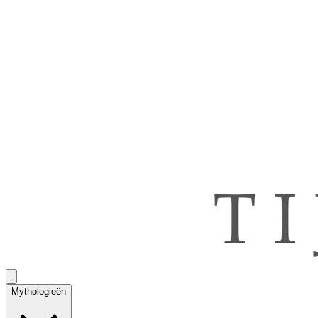
Mythologieën