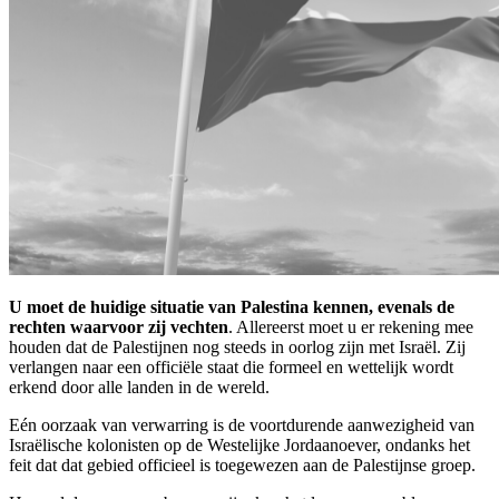
U moet de huidige situatie van Palestina kennen, evenals de
rechten waarvoor zij vechten
. Allereerst moet u er rekening mee
houden dat de Palestijnen nog steeds in oorlog zijn met Israël. Zij
verlangen naar een officiële staat die formeel en wettelijk wordt
erkend door alle landen in de wereld.
Eén oorzaak van verwarring is de voortdurende aanwezigheid van
Israëlische kolonisten op de Westelijke Jordaanoever, ondanks het
feit dat dat gebied officieel is toegewezen aan de Palestijnse groep.