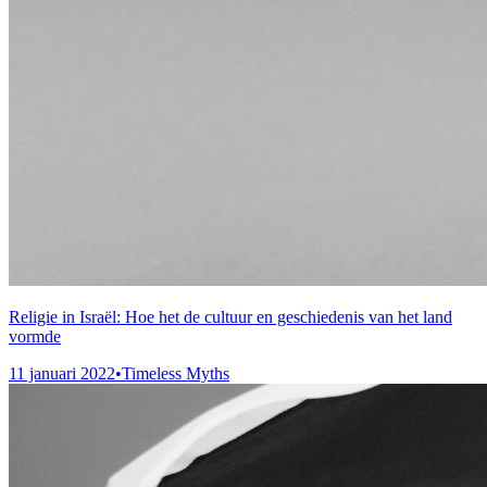
Religie in Israël: Hoe het de cultuur en geschiedenis van het land
vormde
11 januari 2022
•
Timeless Myths