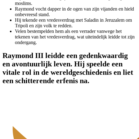
moslims.
Raymond vocht dapper in de ogen van zijn vijanden en hield
onbevreesd stand.
Hij tekende een vredesverdrag met Saladin in Jeruzalem om
Tripoli en zijn volk te redden.
Velen bestempelden hem als een verrader vanwege het
tekenen van het vredesverdrag, wat uiteindelijk leidde tot zijn
ondergang.
Raymond III leidde een gedenkwaardig
en avontuurlijk leven. Hij speelde een
vitale rol in de wereldgeschiedenis
en liet
een schitterende erfenis na.