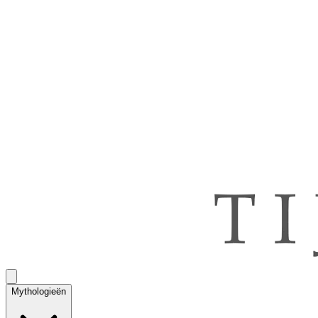
Mythologieën