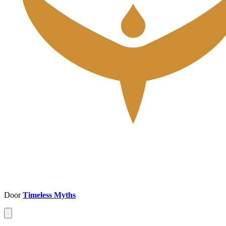
Door
Timeless Myths