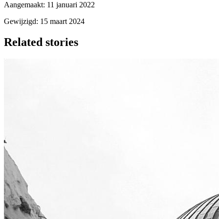
Aangemaakt: 11 januari 2022
Gewijzigd: 15 maart 2024
Related stories