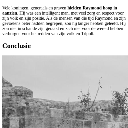
Vele koningen, generaals en graven
hielden Raymond hoog in
aanzien
. Hij was een intelligent man, met veel zorg en respect voor
zijn volk en zijn positie. Als de mensen van die tijd Raymond en zijn
gevoelens beter hadden begrepen, zou hij langer hebben geleefd. Hij
zou niet in schande zijn geraakt en zich niet voor de wereld hebben
verborgen voor het redden van zijn volk en Tripoli.
Conclusie