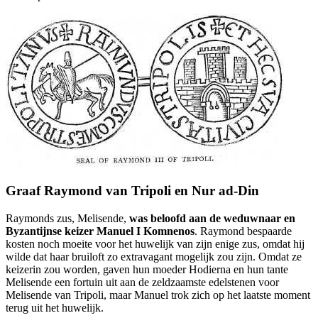
Graaf Raymond van Tripoli en Nur ad-Din
Raymonds zus, Melisende,
was beloofd aan de weduwnaar en
Byzantijnse keizer Manuel I Komnenos
. Raymond bespaarde
kosten noch moeite voor het huwelijk van zijn enige zus, omdat hij
wilde dat haar bruiloft zo extravagant mogelijk zou zijn. Omdat ze
keizerin zou worden, gaven hun moeder Hodierna en hun tante
Melisende een fortuin uit aan de zeldzaamste edelstenen voor
Melisende van Tripoli, maar Manuel trok zich op het laatste moment
terug uit het huwelijk.