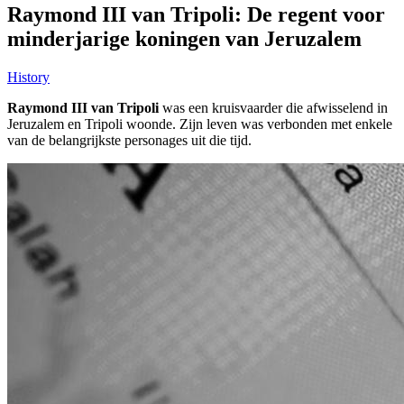
Raymond III van Tripoli: De regent voor
minderjarige koningen van Jeruzalem
History
Raymond III van Tripoli
was een kruisvaarder die afwisselend in
Jeruzalem en Tripoli woonde. Zijn leven was verbonden met enkele
van de belangrijkste personages uit die tijd.