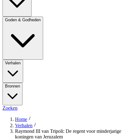
Goden & Godheden
Verhalen
Bronnen
Zoeken
Home
Verhalen
Raymond III van Tripoli: De regent voor minderjarige
koningen van Jeruzalem