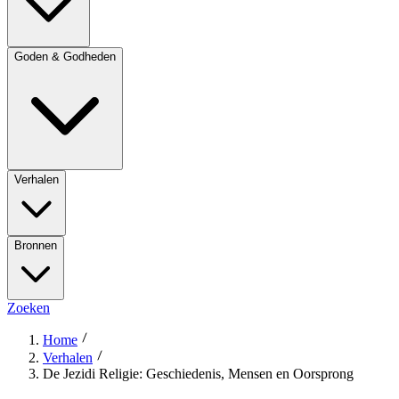
Goden & Godheden
Verhalen
Bronnen
Zoeken
Home
Verhalen
De Jezidi Religie: Geschiedenis, Mensen en Oorsprong