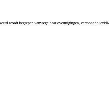
rkeerd wordt begrepen vanwege haar overtuigingen, vertoont de jezidi-