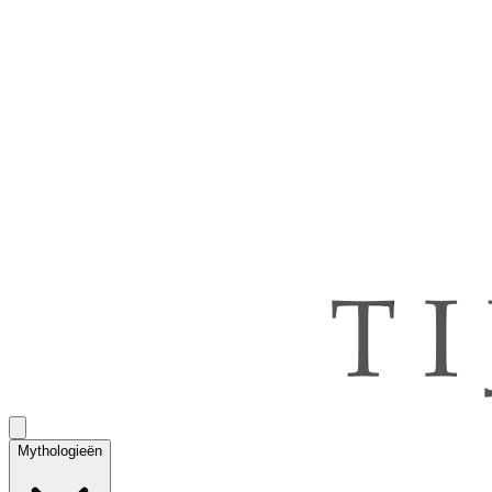
Mythologieën