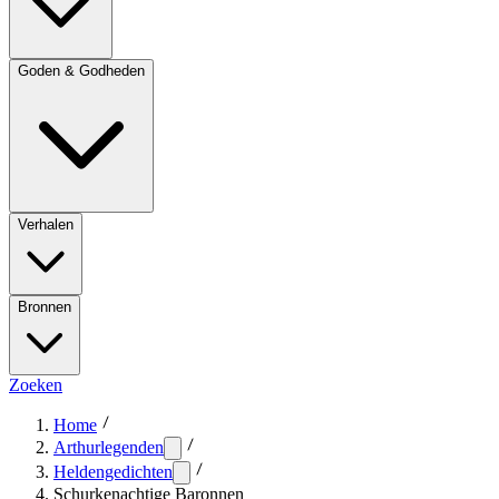
Goden & Godheden
Verhalen
Bronnen
Zoeken
Home
Arthurlegenden
Heldengedichten
Schurkenachtige Baronnen