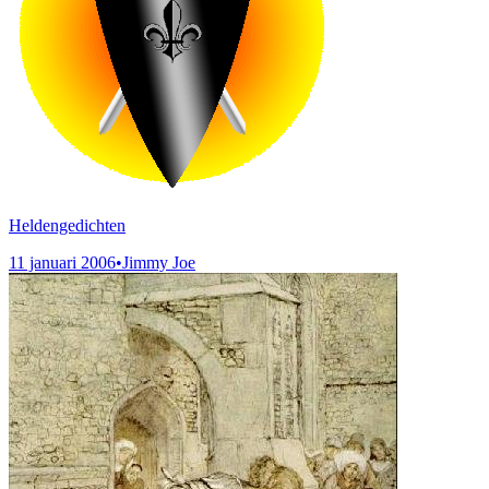
Heldengedichten
11 januari 2006
•
Jimmy Joe