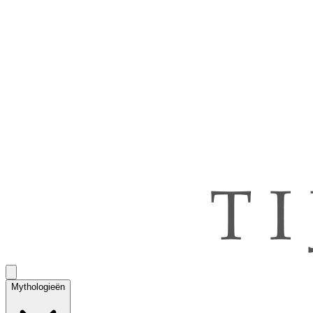
Mythologieën