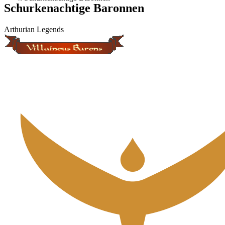
Schurkenachtige Baronnen
Arthurian Legends