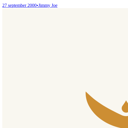
27 september 2000
•
Jimmy Joe