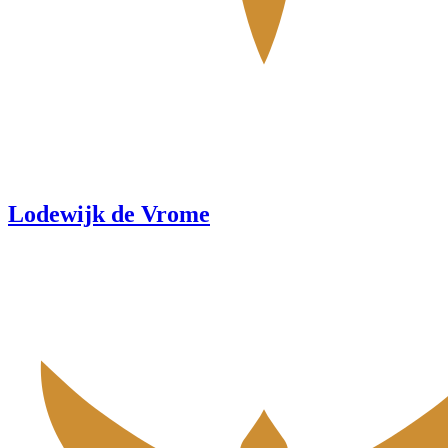
Lodewijk de Vrome