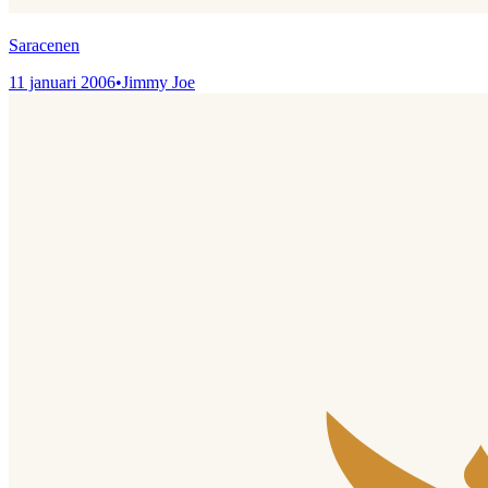
Saracenen
11 januari 2006
•
Jimmy Joe