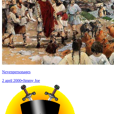
Nevenpersonages
2 april 2000
•
Jimmy Joe