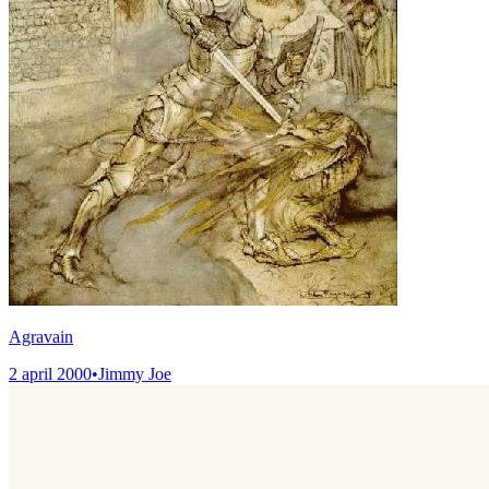
Agravain
2 april 2000
•
Jimmy Joe