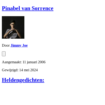
Pinabel van Sorrence
Door
Jimmy Joe
Aangemaakt: 11 januari 2006
Gewijzigd: 14 mei 2024
Heldengedichten: