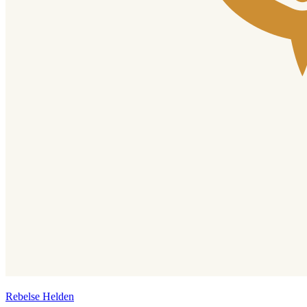
Rebelse Helden