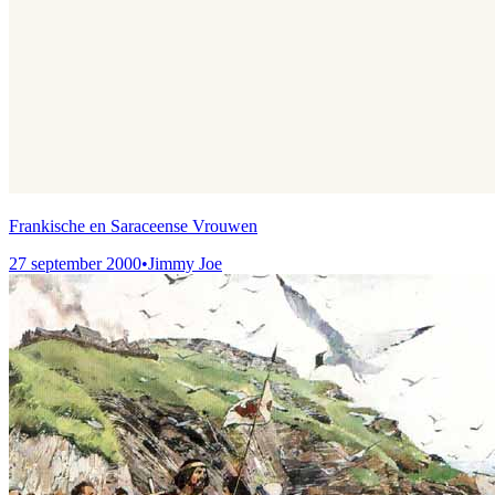
Frankische en Saraceense Vrouwen
27 september 2000
•
Jimmy Joe